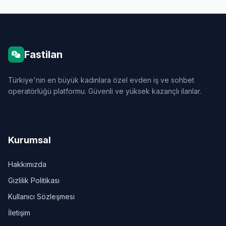
Fastilan
Türkiye'nin en büyük kadınlara özel evden iş ve sohbet
operatörlüğü platformu. Güvenli ve yüksek kazançlı ilanlar.
Kurumsal
Hakkımızda
Gizlilik Politikası
Kullanıcı Sözleşmesi
İletişim