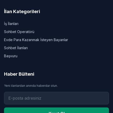
İlan Kategorileri
İş İlanları
Sohbet Operatörü
Evde Para Kazanmak İsteyen Bayanlar
Sohbet İlanları
Başvuru
Haber Bülteni
Yeni ilanlardan anında haberdar olun.