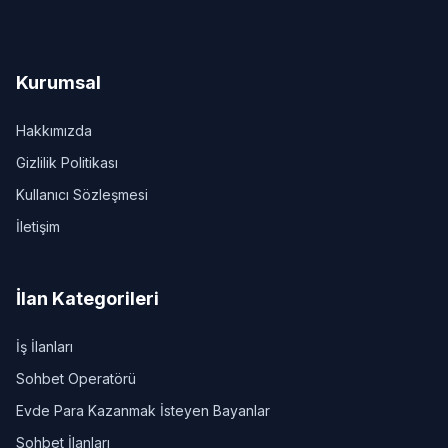
Kurumsal
Hakkımızda
Gizlilik Politikası
Kullanıcı Sözleşmesi
İletişim
İlan Kategorileri
İş İlanları
Sohbet Operatörü
Evde Para Kazanmak İsteyen Bayanlar
Sohbet İlanları