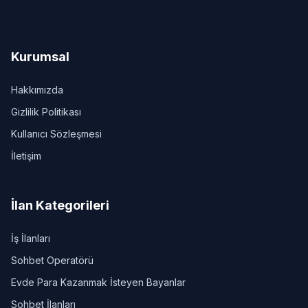
Kurumsal
Hakkımızda
Gizlilik Politikası
Kullanıcı Sözleşmesi
İletişim
İlan Kategorileri
İş İlanları
Sohbet Operatörü
Evde Para Kazanmak İsteyen Bayanlar
Sohbet İlanları