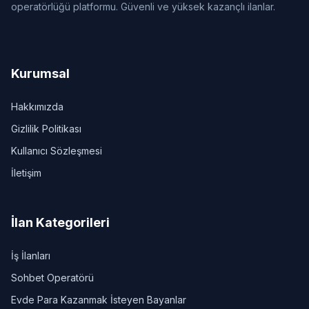
operatörlüğü platformu. Güvenli ve yüksek kazançlı ilanlar.
Kurumsal
Hakkımızda
Gizlilik Politikası
Kullanıcı Sözleşmesi
İletişim
İlan Kategorileri
İş İlanları
Sohbet Operatörü
Evde Para Kazanmak İsteyen Bayanlar