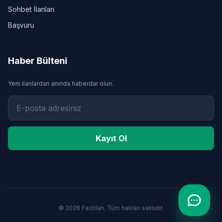
Sohbet İlanları
Başvuru
Haber Bülteni
Yeni ilanlardan anında haberdar olun.
Kayıt Ol
© 2026 Fastilan. Tüm hakları saklıdır.