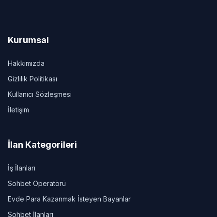
Kurumsal
Hakkımızda
Gizlilik Politikası
Kullanıcı Sözleşmesi
İletişim
İlan Kategorileri
İş İlanları
Sohbet Operatörü
Evde Para Kazanmak İsteyen Bayanlar
Sohbet İlanları