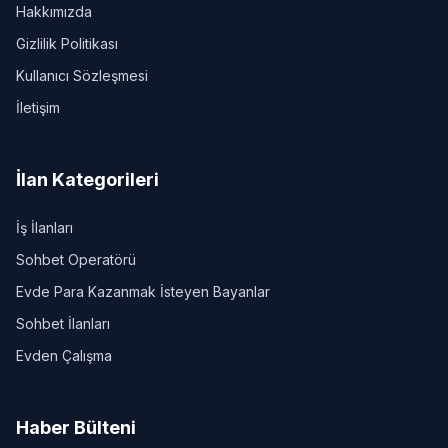
Hakkımızda
Gizlilik Politikası
Kullanıcı Sözleşmesi
İletişim
İlan Kategorileri
İş İlanları
Sohbet Operatörü
Evde Para Kazanmak İsteyen Bayanlar
Sohbet İlanları
Evden Çalışma
Haber Bülteni