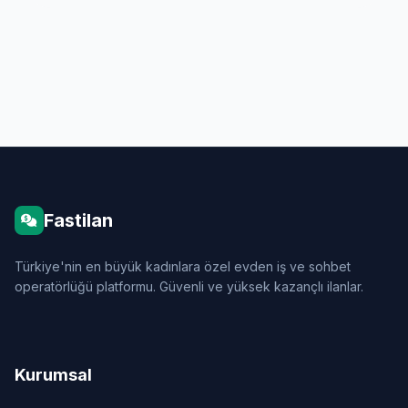
Fastilan
Türkiye'nin en büyük kadınlara özel evden iş ve sohbet
operatörlüğü platformu. Güvenli ve yüksek kazançlı ilanlar.
Kurumsal