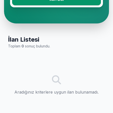
İlan Listesi
Toplam
0
sonuç bulundu.
Aradığınız kriterlere uygun ilan bulunamadı.