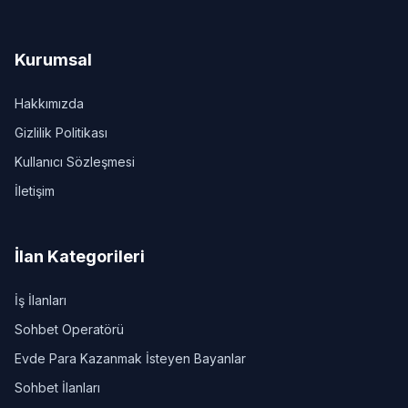
Kurumsal
Hakkımızda
Gizlilik Politikası
Kullanıcı Sözleşmesi
İletişim
İlan Kategorileri
İş İlanları
Sohbet Operatörü
Evde Para Kazanmak İsteyen Bayanlar
Sohbet İlanları