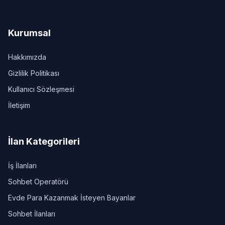
Kurumsal
Hakkımızda
Gizlilik Politikası
Kullanıcı Sözleşmesi
İletişim
İlan Kategorileri
İş İlanları
Sohbet Operatörü
Evde Para Kazanmak İsteyen Bayanlar
Sohbet İlanları