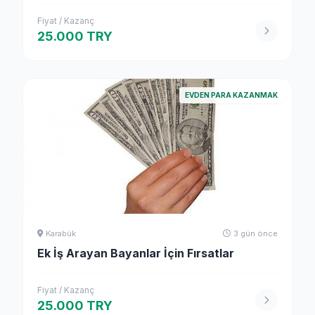
Fiyat / Kazanç
25.000 TRY
EVDEN PARA KAZANMAK
Karabük
3 gün önce
Ek İş Arayan Bayanlar İçin Fırsatlar
Fiyat / Kazanç
25.000 TRY