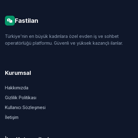
Fastilan
Türkiye'nin en büyük kadınlara özel evden iş ve sohbet
operatörlüğü platformu. Güvenli ve yüksek kazançlı ilanlar.
Kurumsal
Hakkımızda
Gizlilik Politikası
Kullanıcı Sözleşmesi
İletişim