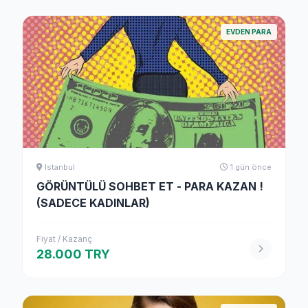
EVDEN PARA
Istanbul
1 gün önce
GÖRÜNTÜLÜ SOHBET ET - PARA KAZAN !
(SADECE KADINLAR)
Fiyat / Kazanç
28.000 TRY