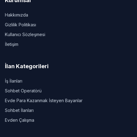
Kurumsal
Hakkımızda
Gizlilik Politikası
Kullanıcı Sözleşmesi
İletişim
İlan Kategorileri
İş İlanları
Sohbet Operatörü
Evde Para Kazanmak İsteyen Bayanlar
Sohbet İlanları
Evden Çalışma