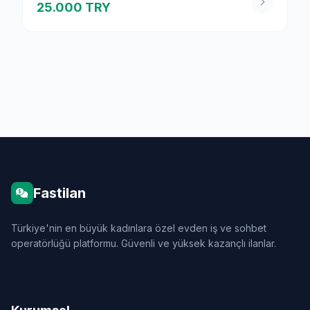
25.000 TRY
Fastilan
Türkiye'nin en büyük kadınlara özel evden iş ve sohbet
operatörlüğü platformu. Güvenli ve yüksek kazançlı ilanlar.