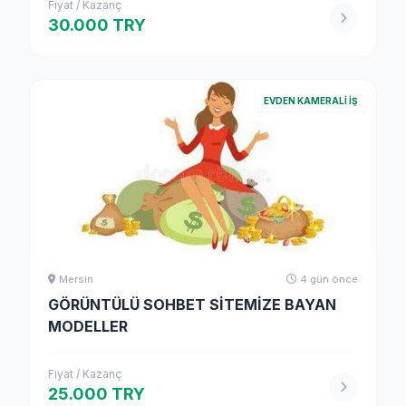
Fiyat / Kazanç
30.000 TRY
EVDEN KAMERALI İŞ
Mersin
4 gün önce
GÖRÜNTÜLÜ SOHBET SİTEMİZE BAYAN
MODELLER
Fiyat / Kazanç
25.000 TRY