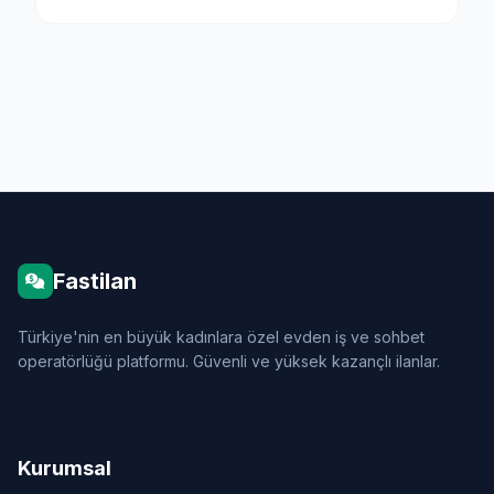
Fastilan
Türkiye'nin en büyük kadınlara özel evden iş ve sohbet
operatörlüğü platformu. Güvenli ve yüksek kazançlı ilanlar.
Kurumsal