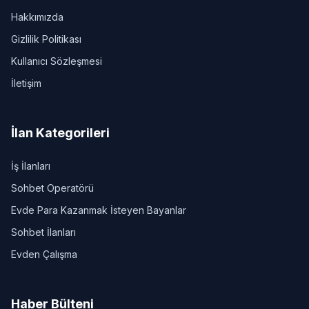
Hakkımızda
Gizlilik Politikası
Kullanıcı Sözleşmesi
İletişim
İlan Kategorileri
İş İlanları
Sohbet Operatörü
Evde Para Kazanmak İsteyen Bayanlar
Sohbet İlanları
Evden Çalışma
Haber Bülteni