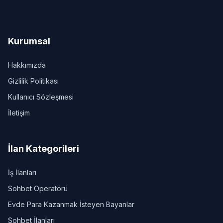
Kurumsal
Hakkımızda
Gizlilik Politikası
Kullanıcı Sözleşmesi
İletişim
İlan Kategorileri
İş İlanları
Sohbet Operatörü
Evde Para Kazanmak İsteyen Bayanlar
Sohbet İlanları