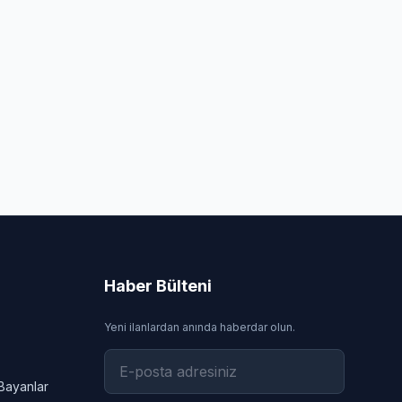
Haber Bülteni
Yeni ilanlardan anında haberdar olun.
Bayanlar