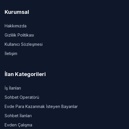
Kurumsal
Hakkımızda
Gizlilik Politikası
Kullanıcı Sözleşmesi
İletişim
İlan Kategorileri
İş İlanları
Sohbet Operatörü
Evde Para Kazanmak İsteyen Bayanlar
Sohbet İlanları
Evden Çalışma