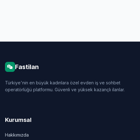
Fastilan
Türkiye'nin en büyük kadınlara özel evden iş ve sohbet
operatörlüğü platformu. Güvenli ve yüksek kazançlı ilanlar.
Kurumsal
Hakkımızda