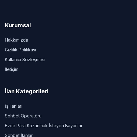
Kurumsal
Hakkımızda
Gizlilik Politikası
Kullanıcı Sözleşmesi
İletişim
İlan Kategorileri
İş İlanları
Sohbet Operatörü
Evde Para Kazanmak İsteyen Bayanlar
Sohbet İlanları