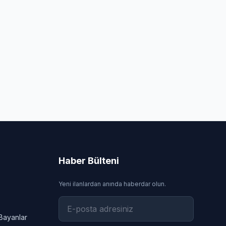
Haber Bülteni
Yeni ilanlardan anında haberdar olun.
Bayanlar