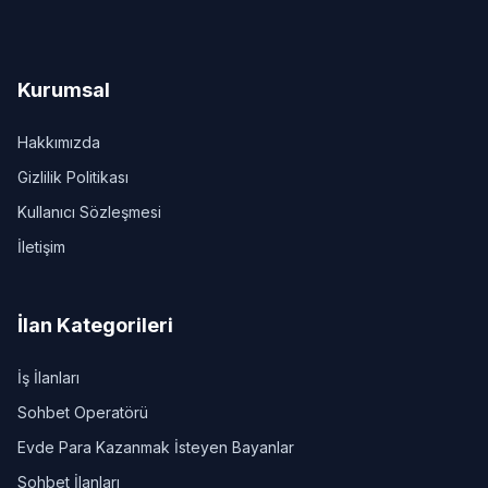
Kurumsal
Hakkımızda
Gizlilik Politikası
Kullanıcı Sözleşmesi
İletişim
İlan Kategorileri
İş İlanları
Sohbet Operatörü
Evde Para Kazanmak İsteyen Bayanlar
Sohbet İlanları