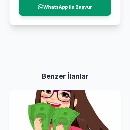
WhatsApp ile Başvur
Benzer İlanlar