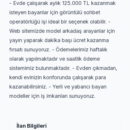
- Evde çalışarak aylık 125.000 TL kazanmak
isteyen bayanlar için görüntülü sohbet
operatörlüğü işi ideal bir seçenek olabilir. -
Web sitemizde model arkadaş arayanlar için
yayın yaparak dakika başı ücret kazanma
fırsatı sunuyoruz. - Ödemelerimiz haftalık
olarak yapılmaktadır ve saatlik ödeme
sistemimiz bulunmaktadır. - Evden çıkmadan,
kendi evinizin konforunda çalışarak para
kazanabilirsiniz. - Yerli ve yabancı bayan
modeller için iş imkanları sunuyoruz.
İlan Bilgileri