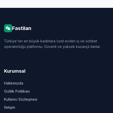
Fastilan
Türkiye'nin en büyük kadınlara özel evden iş ve sohbet
operatörlüğü platformu. Güvenli ve yüksek kazançlı ilanlar.
Kurumsal
Hakkımızda
Gizlilik Politikası
Kullanıcı Sözleşmesi
İletişim