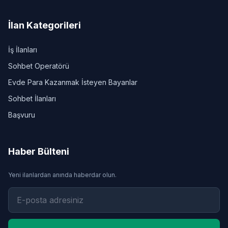
İlan Kategorileri
İş İlanları
Sohbet Operatörü
Evde Para Kazanmak İsteyen Bayanlar
Sohbet İlanları
Başvuru
Haber Bülteni
Yeni ilanlardan anında haberdar olun.