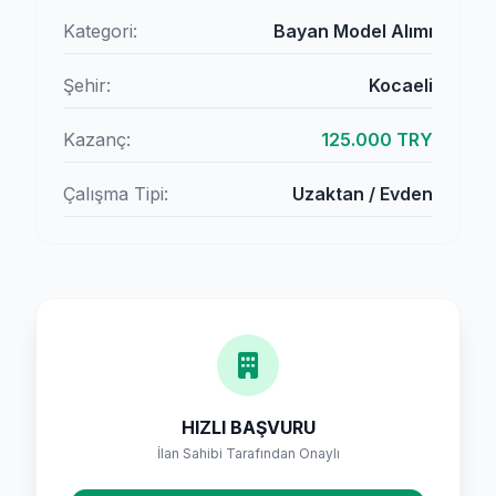
Kategori:
Bayan Model Alımı
Şehir:
Kocaeli
Kazanç:
125.000 TRY
Çalışma Tipi:
Uzaktan / Evden
HIZLI BAŞVURU
İlan Sahibi Tarafından Onaylı