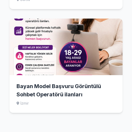
Bayan Model Başvuru Görüntülü
Sohbet Operatörü ilanları
İzmir