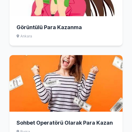
Görüntülü Para Kazanma
Ankara
Sohbet Operatörü Olarak Para Kazan
Bursa