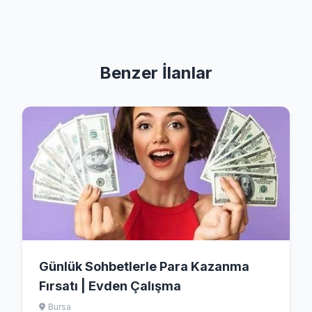
Benzer İlanlar
Günlük Sohbetlerle Para Kazanma
Fırsatı | Evden Çalışma
Bursa