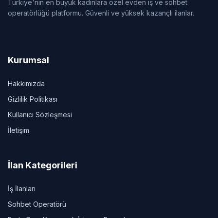
Türkiye'nin en büyük kadınlara özel evden iş ve sohbet
operatörlüğü platformu. Güvenli ve yüksek kazançlı ilanlar.
Kurumsal
Hakkımızda
Gizlilik Politikası
Kullanıcı Sözleşmesi
İletişim
İlan Kategorileri
İş İlanları
Sohbet Operatörü