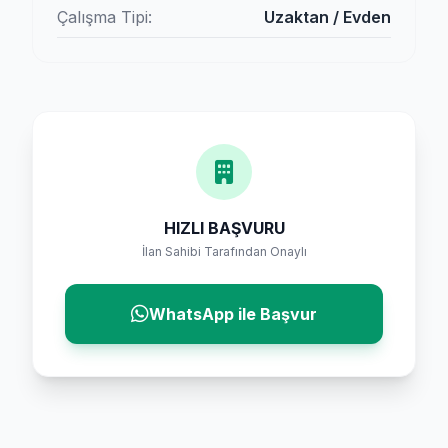
Çalışma Tipi:
Uzaktan / Evden
HIZLI BAŞVURU
İlan Sahibi Tarafından Onaylı
WhatsApp ile Başvur