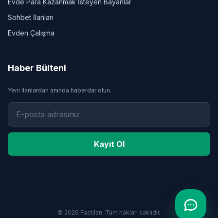
Evde Para Kazanmak İsteyen Bayanlar
Sohbet İlanları
Evden Çalışma
Haber Bülteni
Yeni ilanlardan anında haberdar olun.
Kayıt Ol
© 2026 Fastilan. Tüm hakları saklıdır.