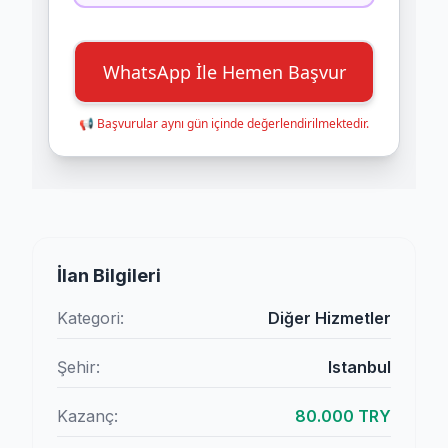
WhatsApp İle Hemen Başvur
📢 Başvurular aynı gün içinde değerlendirilmektedir.
İlan Bilgileri
Kategori:
Diğer Hizmetler
Şehir:
Istanbul
Kazanç:
80.000 TRY