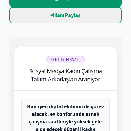
İlanı Paylaş
YENI İŞ FIRSATI
Sosyal Medya Kadın Çalışma
Takım Arkadaşları Aranıyor
Büyüyen dijital ekibimizde görev
alacak, ev konforunda esnek
çalışma saatleriyle yüksek gelir
elde edecek düzenli kadın