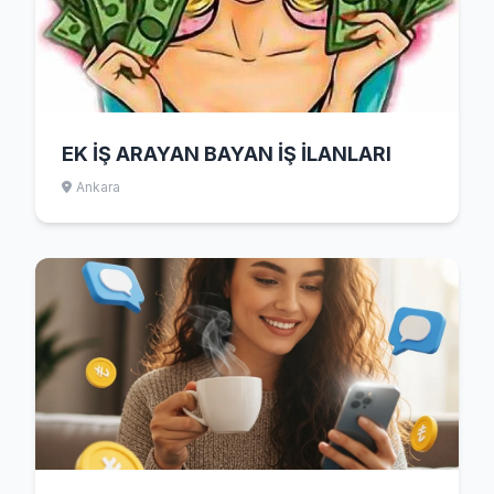
EK İŞ ARAYAN BAYAN İŞ İLANLARI
Ankara