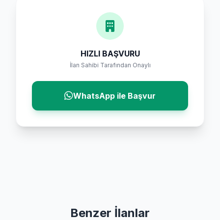
HIZLI BAŞVURU
İlan Sahibi Tarafından Onaylı
WhatsApp ile Başvur
Benzer İlanlar