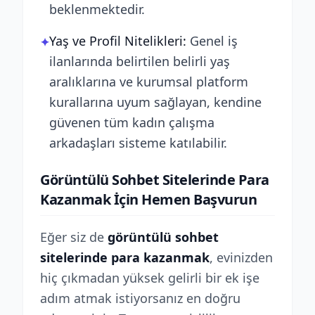
beklenmektedir.
Yaş ve Profil Nitelikleri:
Genel iş
✦
ilanlarında belirtilen belirli yaş
aralıklarına ve kurumsal platform
kurallarına uyum sağlayan, kendine
güvenen tüm kadın çalışma
arkadaşları sisteme katılabilir.
Görüntülü Sohbet Sitelerinde Para
Kazanmak İçin Hemen Başvurun
Eğer siz de
görüntülü sohbet
sitelerinde para kazanmak
, evinizden
hiç çıkmadan yüksek gelirli bir ek işe
adım atmak istiyorsanız en doğru