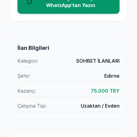
WhatsApp'tan Yazın
İlan Bilgileri
Kategori:
SOHBET İLANLARI
Şehir:
Edirne
Kazanç:
75.000 TRY
Çalışma Tipi:
Uzaktan / Evden