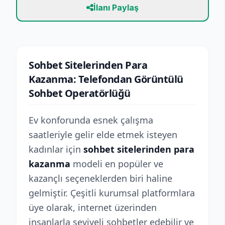
İlanı Paylaş
Sohbet Sitelerinden Para
Kazanma: Telefondan Görüntülü
Sohbet Operatörlüğü
Ev konforunda esnek çalışma
saatleriyle gelir elde etmek isteyen
kadınlar için
sohbet sitelerinden para
kazanma
modeli en popüler ve
kazançlı seçeneklerden biri haline
gelmiştir. Çeşitli kurumsal platformlara
üye olarak, internet üzerinden
insanlarla seviyeli sohbetler edebilir ve