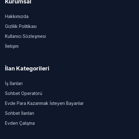
Kurumsal
Hakkımızda
Gizlilik Politikası
Kullanıcı Sözleşmesi
İletişim
İlan Kategorileri
İş İlanları
Sohbet Operatörü
Evde Para Kazanmak İsteyen Bayanlar
Sohbet İlanları
Evden Çalışma