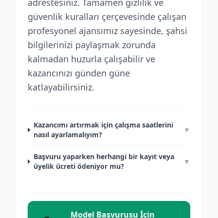
adrestesiniz. Tamamen gizlilik ve
güvenlik kuralları çerçevesinde çalışan
profesyonel ajansımız sayesinde, şahsi
bilgilerinizi paylaşmak zorunda
kalmadan huzurla çalışabilir ve
kazancınızı günden güne
katlayabilirsiniz.
Kazancımı artırmak için çalışma saatlerini
▼
nasıl ayarlamalıyım?
Başvuru yaparken herhangi bir kayıt veya
▼
üyelik ücreti ödeniyor mu?
Model Başvurusu İçin