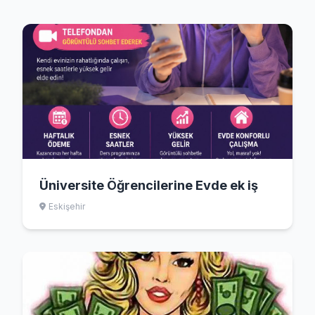
Üniversite Öğrencilerine Evde ek iş
Eskişehir