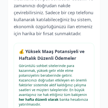
zamanınızı doğrudan nakde
çevirebilirsiniz. Sadece bir cep telefonu
kullanarak katılabileceğiniz bu sistem,
ekonomik özgürlüğünüzü ilan etmeniz
için harika bir fırsat sunmaktadır.
💰 Yüksek Maaş Potansiyeli ve
Haftalık Düzenli Ödemeler
Görüntülü sohbet sitelerinde para
kazanmak, yüksek gelir elde etme
potansiyelini beraberinde getirir.
Kazancınızı doğrudan etkileyen en önemli
faktörler sistemde aktif kaldığınız çalışma
saatleri ve müşteri talepleridir. En büyük
avantajınız ise hak ettiğiniz tüm bakiyenin
her hafta düzenli olarak
banka hesabınıza
yatırılmasıdır.