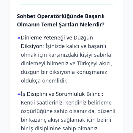
Sohbet Operatörlüğünde Başarılı
Olmanın Temel Şartları Nelerdir?
Dinleme Yeteneği ve Düzgün
✦
Diksiyon:
İşinizde kalıcı ve başarılı
olmak için karşınızdaki kişiyi sabırla
dinlemeyi bilmeniz ve Türkçeyi akıcı,
düzgün bir diksiyonla konuşmanız
oldukça önemlidir.
İş Disiplini ve Sorumluluk Bilinci:
✦
Kendi saatlerinizi kendiniz belirleme
özgürlüğüne sahip olsanız da, düzenli
bir kazanç akışı sağlamak için belirli
bir iş disiplinine sahip olmanız