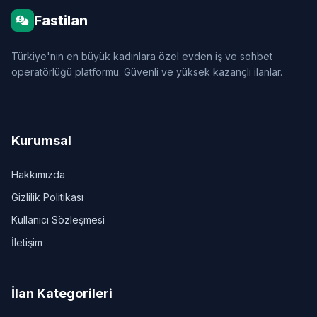
Fastilan
Türkiye'nin en büyük kadınlara özel evden iş ve sohbet
operatörlüğü platformu. Güvenli ve yüksek kazançlı ilanlar.
Kurumsal
Hakkımızda
Gizlilik Politikası
Kullanıcı Sözleşmesi
İletişim
İlan Kategorileri