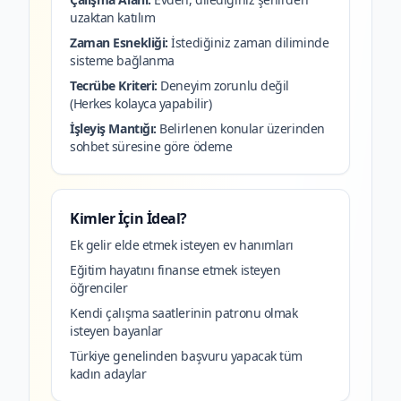
uzaktan katılım
Zaman Esnekliği:
İstediğiniz zaman diliminde
sisteme bağlanma
Tecrübe Kriteri:
Deneyim zorunlu değil
(Herkes kolayca yapabilir)
İşleyiş Mantığı:
Belirlenen konular üzerinden
sohbet süresine göre ödeme
Kimler İçin İdeal?
Ek gelir elde etmek isteyen ev hanımları
Eğitim hayatını finanse etmek isteyen
öğrenciler
Kendi çalışma saatlerinin patronu olmak
isteyen bayanlar
Türkiye genelinden başvuru yapacak tüm
kadın adaylar