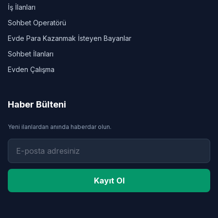
İş İlanları
Sohbet Operatörü
Evde Para Kazanmak İsteyen Bayanlar
Sohbet İlanları
Evden Çalışma
Haber Bülteni
Yeni ilanlardan anında haberdar olun.
Kayıt Ol