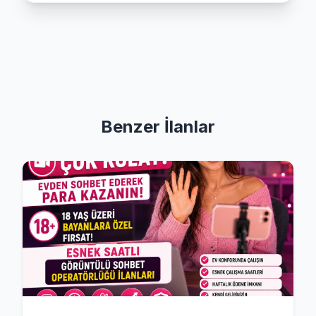
Benzer İlanlar