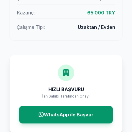
Kazanç:
65.000 TRY
Çalışma Tipi:
Uzaktan / Evden
HIZLI BAŞVURU
İlan Sahibi Tarafından Onaylı
WhatsApp ile Başvur