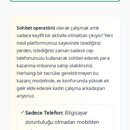
Sohbet operatörü
olarak çalışmak artık
sadece keyifli bir aktivite olmaktan çıkıyor! Yeni
nesil platformumuz sayesinde istediğiniz
yerden, istediğiniz zaman sadece cep
telefonunuzu kullanarak sohbet ederek para
kazanma imkanına sahip olabilirsiniz.
Herhangi bir tecrübe gerektirmeyen bu
kazanç modelinde, ev konforunda yüksek ek
gelir elde edecek kadın çalışma arkadaşları
arıyoruz.
✓
Sadece Telefon:
Bilgisayar
zorunluluğu olmadan mobilden