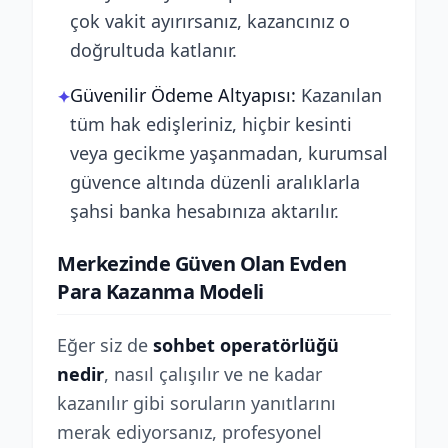
çok vakit ayırırsanız, kazancınız o
doğrultuda katlanır.
Güvenilir Ödeme Altyapısı:
Kazanılan
✦
tüm hak edişleriniz, hiçbir kesinti
veya gecikme yaşanmadan, kurumsal
güvence altında düzenli aralıklarla
şahsi banka hesabınıza aktarılır.
Merkezinde Güven Olan Evden
Para Kazanma Modeli
Eğer siz de
sohbet operatörlüğü
nedir
, nasıl çalışılır ve ne kadar
kazanılır gibi soruların yanıtlarını
merak ediyorsanız, profesyonel