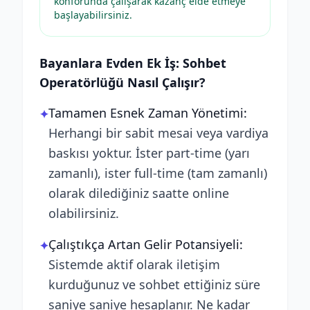
konforunda çalışarak kazanç elde etmeye
başlayabilirsiniz.
Bayanlara Evden Ek İş: Sohbet
Operatörlüğü Nasıl Çalışır?
Tamamen Esnek Zaman Yönetimi:
✦
Herhangi bir sabit mesai veya vardiya
baskısı yoktur. İster part-time (yarı
zamanlı), ister full-time (tam zamanlı)
olarak dilediğiniz saatte online
olabilirsiniz.
Çalıştıkça Artan Gelir Potansiyeli:
✦
Sistemde aktif olarak iletişim
kurduğunuz ve sohbet ettiğiniz süre
saniye saniye hesaplanır. Ne kadar