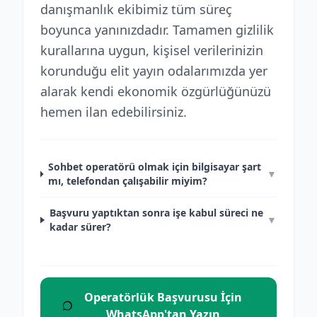
danışmanlık ekibimiz tüm süreç
boyunca yanınızdadır. Tamamen gizlilik
kurallarına uygun, kişisel verilerinizin
korunduğu elit yayın odalarımızda yer
alarak kendi ekonomik özgürlüğünüzü
hemen ilan edebilirsiniz.
Sohbet operatörü olmak için bilgisayar şart
▼
mı, telefondan çalışabilir miyim?
Başvuru yaptıktan sonra işe kabul süreci ne
▼
kadar sürer?
Operatörlük Başvurusu İçin
WhatsApp'tan Yazın