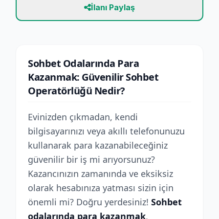
İlanı Paylaş
Sohbet Odalarında Para
Kazanmak: Güvenilir Sohbet
Operatörlüğü Nedir?
Evinizden çıkmadan, kendi
bilgisayarınızı veya akıllı telefonunuzu
kullanarak para kazanabileceğiniz
güvenilir bir iş mi arıyorsunuz?
Kazancınızın zamanında ve eksiksiz
olarak hesabınıza yatması sizin için
önemli mi? Doğru yerdesiniz!
Sohbet
odalarında para kazanmak
,