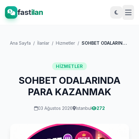
fast
ilan
Ana Sayfa
/
İlanlar
/
Hizmetler
/
SOHBET ODALARINDA PARA KAZANMAK
HIZMETLER
SOHBET ODALARINDA
PARA KAZANMAK
03 Ağustos 2026
Istanbul
272