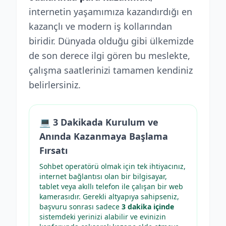
internetin yaşamımıza kazandırdığı en
kazançlı ve modern iş kollarından
biridir. Dünyada olduğu gibi ülkemizde
de son derece ilgi gören bu meslekte,
çalışma saatlerinizi tamamen kendiniz
belirlersiniz.
💻 3 Dakikada Kurulum ve
Anında Kazanmaya Başlama
Fırsatı
Sohbet operatörü olmak için tek ihtiyacınız,
internet bağlantısı olan bir bilgisayar,
tablet veya akıllı telefon ile çalışan bir web
kamerasıdır. Gerekli altyapıya sahipseniz,
başvuru sonrası sadece
3 dakika içinde
sistemdeki yerinizi alabilir ve evinizin