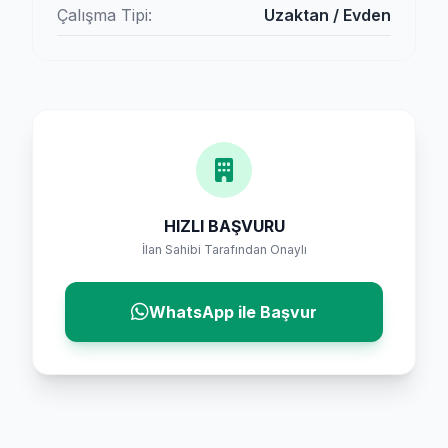
Çalışma Tipi:
Uzaktan / Evden
HIZLI BAŞVURU
İlan Sahibi Tarafından Onaylı
WhatsApp ile Başvur