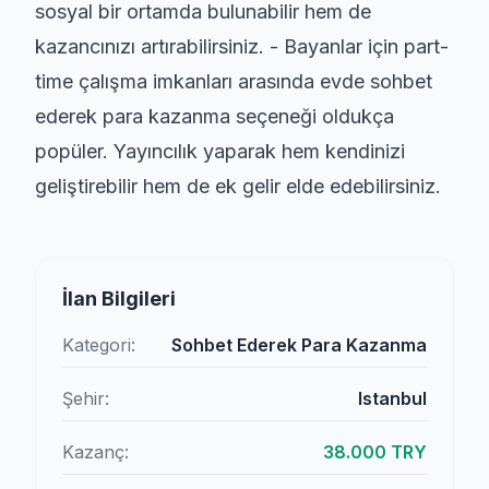
sosyal bir ortamda bulunabilir hem de
kazancınızı artırabilirsiniz. - Bayanlar için part-
time çalışma imkanları arasında evde sohbet
ederek para kazanma seçeneği oldukça
popüler. Yayıncılık yaparak hem kendinizi
geliştirebilir hem de ek gelir elde edebilirsiniz.
İlan Bilgileri
Kategori:
Sohbet Ederek Para Kazanma
Şehir:
Istanbul
Kazanç:
38.000 TRY