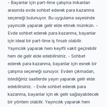
- Bayanlar için part-time çalışma imkanları
arasında evde sohbet ederek para kazanma
seçeneği bulunuyor. Bu uygulama sayesinde
yayıncılık yaparak gelir elde etmek mümkün. -
Evde sohbet ederek para kazanma, bayanlar
için ideal bir part-time iş fırsatı olabilir.
Yayıncılık yaparak hem keyifli vakit geçirebilir
hem de gelir elde edebilirsiniz. - Sohbet
ederek para kazanma, bayanlar için esnek bir
çalışma seçeneği sunuyor. Evden çıkmadan,
istediğiniz saatlerde yayın yaparak gelir elde
edebilirsiniz. - Evde sohbet ederek para
kazanma, bayanlar için ek gelir sağlayabilecek
bir yöntem olabilir. Yayıncılık yaparak hem