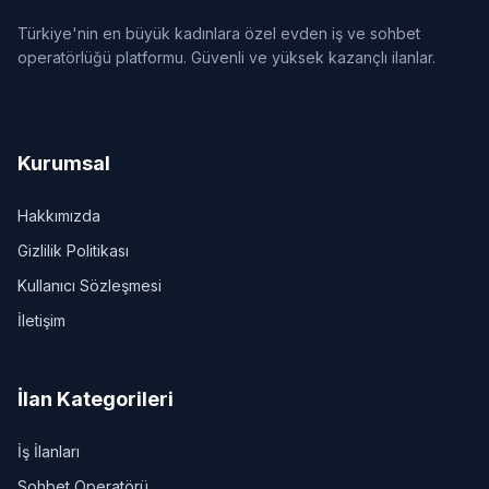
Türkiye'nin en büyük kadınlara özel evden iş ve sohbet
operatörlüğü platformu. Güvenli ve yüksek kazançlı ilanlar.
Kurumsal
Hakkımızda
Gizlilik Politikası
Kullanıcı Sözleşmesi
İletişim
İlan Kategorileri
İş İlanları
Sohbet Operatörü