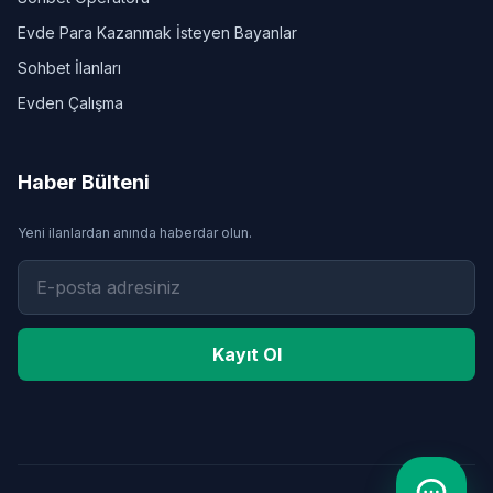
Evde Para Kazanmak İsteyen Bayanlar
Sohbet İlanları
Evden Çalışma
Haber Bülteni
Yeni ilanlardan anında haberdar olun.
Kayıt Ol