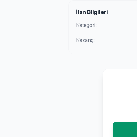
İlan Bilgileri
Kategori:
Kazanç: