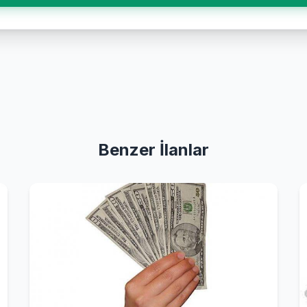
Benzer İlanlar