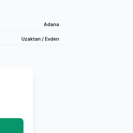
Adana
Uzaktan / Evden