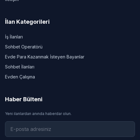
İlan Kategorileri
İş İlanları
Sohbet Operatörü
Evde Para Kazanmak İsteyen Bayanlar
Sohbet İlanları
Evden Çalışma
Haber Bülteni
Yeni ilanlardan anında haberdar olun.