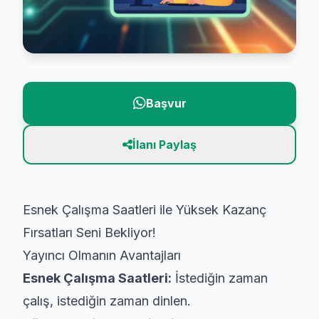
Başvur
İlanı Paylaş
Esnek Çalışma Saatleri ile Yüksek Kazanç
Fırsatları Seni Bekliyor!
Yayıncı Olmanın Avantajları
Esnek Çalışma Saatleri:
İstediğin zaman
çalış, istediğin zaman dinlen.