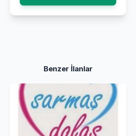
Benzer İlanlar