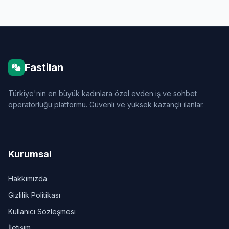
Fastilan
Türkiye'nin en büyük kadınlara özel evden iş ve sohbet
operatörlüğü platformu. Güvenli ve yüksek kazançlı ilanlar.
Kurumsal
Hakkımızda
Gizlilik Politikası
Kullanıcı Sözleşmesi
İletişim