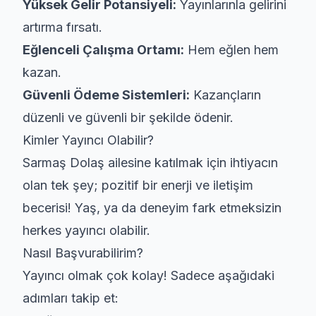
Yüksek Gelir Potansiyeli:
Yayınlarınla gelirini
artırma fırsatı.
Eğlenceli Çalışma Ortamı:
Hem eğlen hem
kazan.
Güvenli Ödeme Sistemleri:
Kazançların
düzenli ve güvenli bir şekilde ödenir.
Kimler Yayıncı Olabilir?
Sarmaş Dolaş ailesine katılmak için ihtiyacın
olan tek şey; pozitif bir enerji ve iletişim
becerisi! Yaş, ya da deneyim fark etmeksizin
herkes yayıncı olabilir.
Nasıl Başvurabilirim?
Yayıncı olmak çok kolay! Sadece aşağıdaki
adımları takip et: