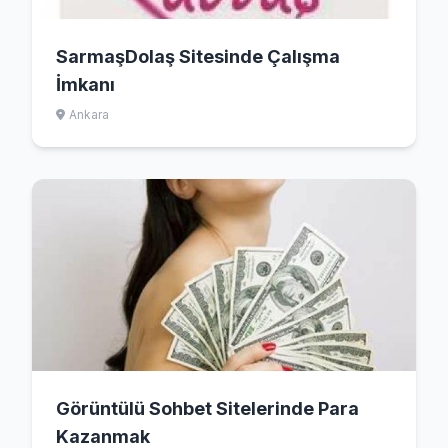
SarmaşDolaş Sitesinde Çalışma
İmkanı
Ankara
Görüntülü Sohbet Sitelerinde Para
Kazanmak