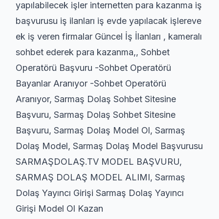
yapılabilecek işler internetten para kazanma iş
başvurusu iş ilanları iş evde yapılacak işlereve
ek iş veren firmalar Güncel İş İlanları , kameralı
sohbet ederek para kazanma,, Sohbet
Operatörü Başvuru -Sohbet Operatörü
Bayanlar Aranıyor -Sohbet Operatörü
Aranıyor, Sarmaş Dolaş Sohbet Sitesine
Başvuru, Sarmaş Dolaş Sohbet Sitesine
Başvuru, Sarmaş Dolaş Model Ol, Sarmaş
Dolaş Model, Sarmaş Dolaş Model Başvurusu
SARMAŞDOLAŞ.TV MODEL BAŞVURU,
SARMAŞ DOLAŞ MODEL ALIMI, Sarmaş
Dolaş Yayıncı Girişi Sarmaş Dolaş Yayıncı
Girişi Model Ol Kazan