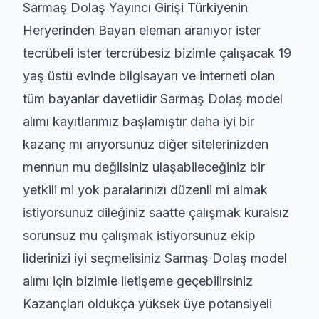
Sarmaş Dolaş Yayıncı Girişi Türkiyenin
Heryerinden Bayan eleman aranıyor ister
tecrübeli ister tercrübesiz bizimle çalışacak 19
yaş üstü evinde bilgisayarı ve interneti olan
tüm bayanlar davetlidir Sarmaş Dolaş model
alımı kayıtlarımız başlamıştır daha iyi bir
kazanç mı arıyorsunuz diğer sitelerinizden
mennun mu değilsiniz ulaşabileceğiniz bir
yetkili mi yok paralarınızı düzenli mi almak
istiyorsunuz dileğiniz saatte çalışmak kuralsız
sorunsuz mu çalışmak istiyorsunuz ekip
liderinizi iyi seçmelisiniz Sarmaş Dolaş model
alımı için bizimle iletişeme geçebilirsiniz
Kazançları oldukça yüksek üye potansiyeli