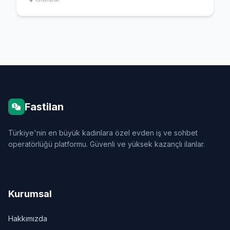
Fastilan
Türkiye'nin en büyük kadınlara özel evden iş ve sohbet
operatörlüğü platformu. Güvenli ve yüksek kazançlı ilanlar.
Kurumsal
Hakkımızda