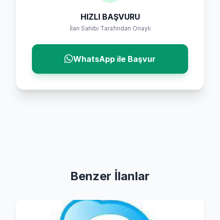
HIZLI BAŞVURU
İlan Sahibi Tarafından Onaylı
WhatsApp ile Başvur
Benzer İlanlar