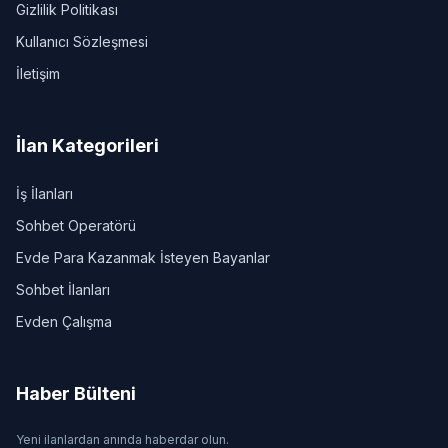
Gizlilik Politikası
Kullanıcı Sözleşmesi
İletişim
İlan Kategorileri
İş İlanları
Sohbet Operatörü
Evde Para Kazanmak İsteyen Bayanlar
Sohbet İlanları
Evden Çalışma
Haber Bülteni
Yeni ilanlardan anında haberdar olun.