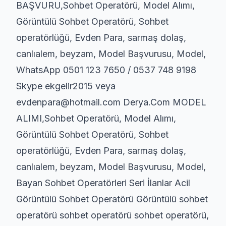
BAŞVURU,Sohbet Operatörü, Model Alımı,
Görüntülü Sohbet Operatörü, Sohbet
operatörlüğü, Evden Para, sarmaş dolaş,
canlıalem, beyzam, Model Başvurusu, Model,
WhatsApp 0501 123 7650 / 0537 748 9198
Skype ekgelir2015 veya
evdenpara@hotmail.com Derya.Com MODEL
ALIMI,Sohbet Operatörü, Model Alımı,
Görüntülü Sohbet Operatörü, Sohbet
operatörlüğü, Evden Para, sarmaş dolaş,
canlıalem, beyzam, Model Başvurusu, Model,
Bayan Sohbet Operatörleri Seri İlanlar Acil
Görüntülü Sohbet Operatörü Görüntülü sohbet
operatörü sohbet operatörü sohbet operatörü,