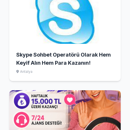
Skype Sohbet Operatörü Olarak Hem
Keyif Alın Hem Para Kazanın!
Antalya