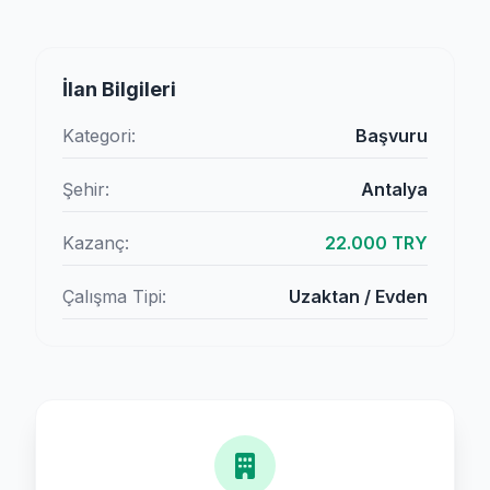
İlan Bilgileri
Kategori:
Başvuru
Şehir:
Antalya
Kazanç:
22.000 TRY
Çalışma Tipi:
Uzaktan / Evden