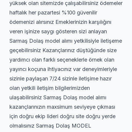
yüksek olan sitemizde çalışabilirsiniz ödemeler
haftalık her pazartesi %100 güvenilir
ödemenizi alırsınız Emeklerinizin karşılığını
veren işinize saygı gösteren sizi anlayan
Sarmaş Dolaş model alımı yetkilisiyle iletişeme
geçebilirsiniz Kazançlarınız düştüğünde size
yardımcı olan farklı seçeneklerle örnek olan
yayıncı koçuna ihtiyacınız var deneyimleriyle
sizinle paylaşan 7/24 sizinle iletişime hazır
olan yetkili iletişim bilgilerimizden
ulaşabilirsiniz Sarmaş Dolaş model alımı
kazançlarınızın maxsimum seviyeye çıkması
için doğru ekip lideri doğru site doğru yerde
olmalısınız Sarmaş Dolaş MODEL