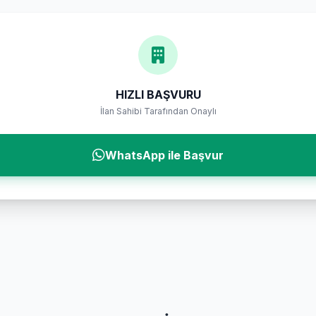
HIZLI BAŞVURU
İlan Sahibi Tarafından Onaylı
WhatsApp ile Başvur