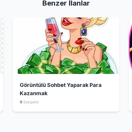
Benzer İlanlar
Görüntülü Sohbet Yaparak Para
Kazanmak
Eskişehir