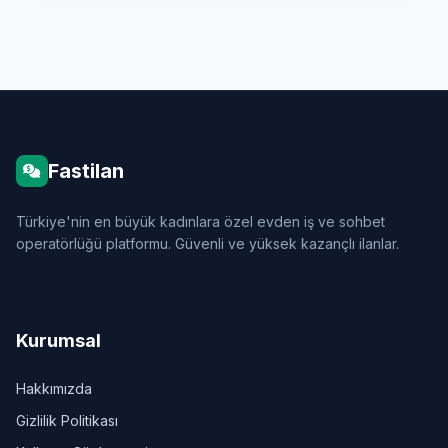
Fastilan
Türkiye'nin en büyük kadınlara özel evden iş ve sohbet
operatörlüğü platformu. Güvenli ve yüksek kazançlı ilanlar.
Kurumsal
Hakkımızda
Gizlilik Politikası