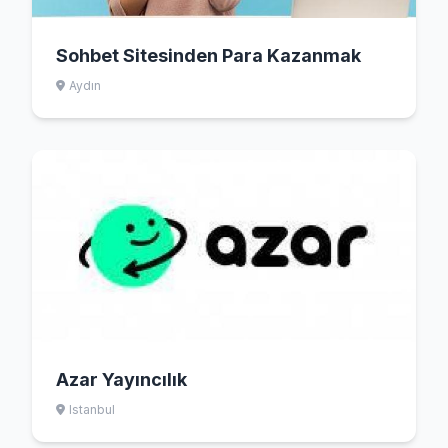
Sohbet Sitesinden Para Kazanmak
Aydın
Azar Yayıncılık
Istanbul