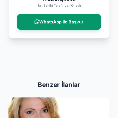
İlan Sahibi Tarafından Onaylı
WhatsApp ile Başvur
Benzer İlanlar