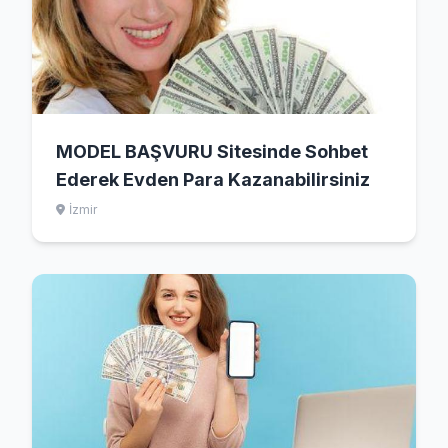
MODEL BAŞVURU Sitesinde Sohbet
Ederek Evden Para Kazanabilirsiniz
İzmir