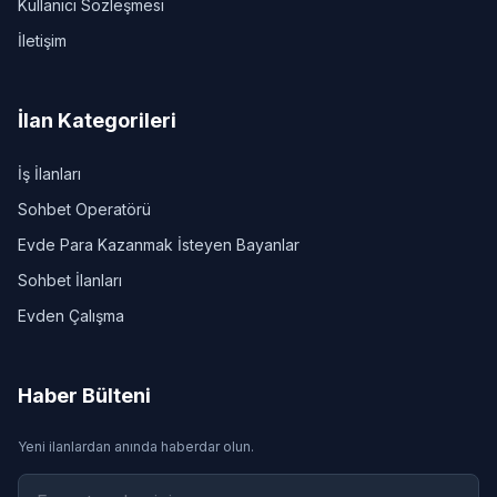
Kullanıcı Sözleşmesi
İletişim
İlan Kategorileri
İş İlanları
Sohbet Operatörü
Evde Para Kazanmak İsteyen Bayanlar
Sohbet İlanları
Evden Çalışma
Haber Bülteni
Yeni ilanlardan anında haberdar olun.