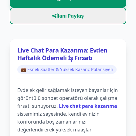
İlanı Paylaş
Live Chat Para Kazanma: Evden
Haftalık Ödemeli İş Fırsatı
💼 Esnek Saatler & Yüksek Kazanç Potansiyeli
Evde ek gelir sağlamak isteyen bayanlar için
görüntülü sohbet operatörü olarak çalışma
fırsatı sunuyoruz.
Live chat para kazanma
sistemimiz sayesinde, kendi evinizin
konforunda boş zamanlarınızı
değerlendirerek yüksek maaşlar