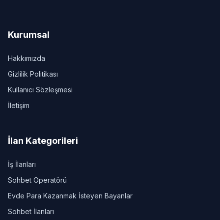
Kurumsal
Hakkımızda
Gizlilik Politikası
Kullanıcı Sözleşmesi
İletişim
İlan Kategorileri
İş İlanları
Sohbet Operatörü
Evde Para Kazanmak İsteyen Bayanlar
Sohbet İlanları