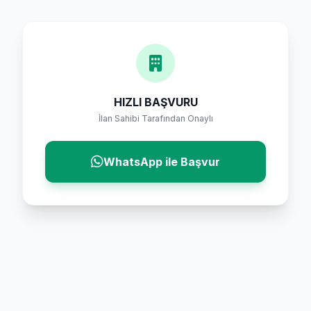
HIZLI BAŞVURU
İlan Sahibi Tarafından Onaylı
WhatsApp ile Başvur