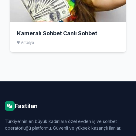
Kameralı Sohbet Canlı Sohbet
Antalya
Fastilan
Türkiye'nin en büyük kadınlara özel evden iş ve sohbet
operatörlüğü platformu. Güvenli ve yüksek kazançlı ilanlar.