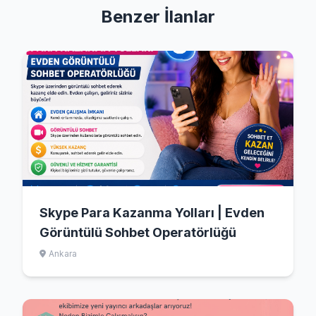
Benzer İlanlar
Skype Para Kazanma Yolları | Evden
Görüntülü Sohbet Operatörlüğü
Ankara