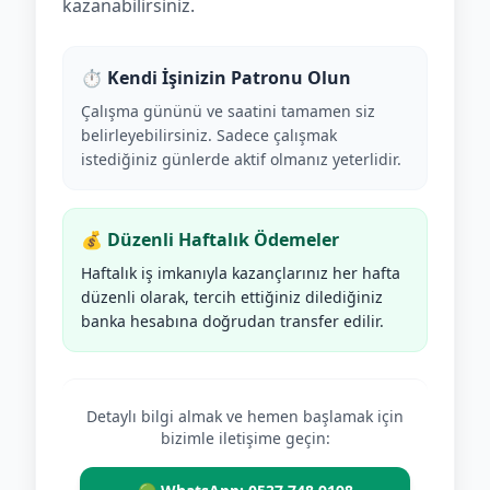
kazanabilirsiniz.
⏱️ Kendi İşinizin Patronu Olun
Çalışma gününü ve saatini tamamen siz
belirleyebilirsiniz. Sadece çalışmak
istediğiniz günlerde aktif olmanız yeterlidir.
💰 Düzenli Haftalık Ödemeler
Haftalık iş imkanıyla kazançlarınız her hafta
düzenli olarak, tercih ettiğiniz dilediğiniz
banka hesabına doğrudan transfer edilir.
Detaylı bilgi almak ve hemen başlamak için
bizimle iletişime geçin: