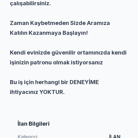
çalışabilirsiniz.
Zaman Kaybetmeden Sizde Aramıza
Katılın Kazanmaya Başlayın!
Kendi evinizde güvenilir ortamınızda kendi
işinizin patronu olmak istiyorsanız
Bu iş için herhangi bir DENEYİME
ihtiyacınız YOKTUR.
İlan Bilgileri
Kategori:
İLAN