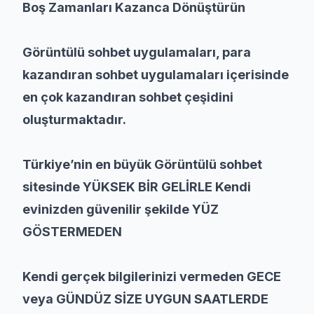
Boş Zamanları Kazanca Dönüştürün
Görüntülü sohbet uygulamaları, para
kazandıran sohbet uygulamaları içerisinde
en çok kazandıran sohbet çeşidini
oluşturmaktadır.
Türkiye’nin en büyük Görüntülü sohbet
sitesinde YÜKSEK BİR GELİRLE Kendi
evinizden güvenilir şekilde YÜZ
GÖSTERMEDEN
Kendi gerçek bilgilerinizi vermeden GECE
veya GÜNDÜZ SİZE UYGUN SAATLERDE