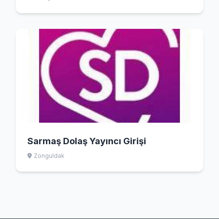
Sarmaş Dolaş Yayıncı Girişi
Zonguldak