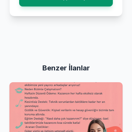
Benzer İlanlar