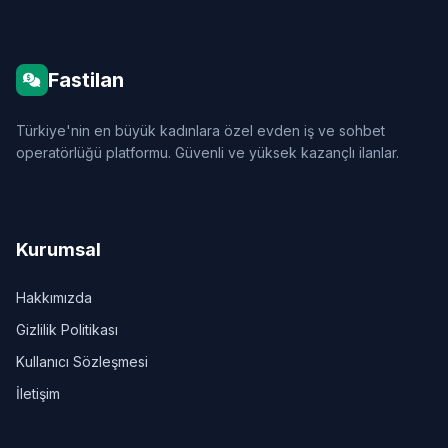
Fastilan
Türkiye'nin en büyük kadınlara özel evden iş ve sohbet
operatörlüğü platformu. Güvenli ve yüksek kazançlı ilanlar.
Kurumsal
Hakkımızda
Gizlilik Politikası
Kullanıcı Sözleşmesi
İletişim