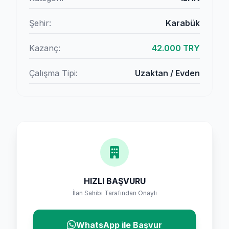
Şehir:
Karabük
Kazanç:
42.000 TRY
Çalışma Tipi:
Uzaktan / Evden
HIZLI BAŞVURU
İlan Sahibi Tarafından Onaylı
WhatsApp ile Başvur