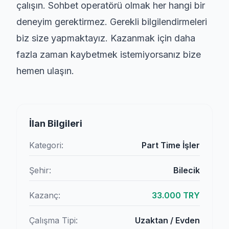
çalışın. Sohbet operatörü olmak her hangi bir
deneyim gerektirmez. Gerekli bilgilendirmeleri
biz size yapmaktayız. Kazanmak için daha
fazla zaman kaybetmek istemiyorsanız bize
hemen ulaşın.
İlan Bilgileri
Kategori:
Part Time İşler
Şehir:
Bilecik
Kazanç:
33.000 TRY
Çalışma Tipi:
Uzaktan / Evden