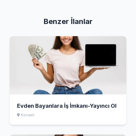
Benzer İlanlar
Evden Bayanlara İş İmkanı-Yayıncı Ol
Kocaeli