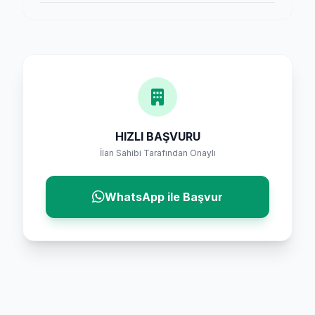
HIZLI BAŞVURU
İlan Sahibi Tarafından Onaylı
WhatsApp ile Başvur