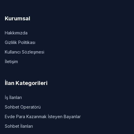
Kurumsal
Hakkımızda
Gizlilik Politikası
Kullanıcı Sözleşmesi
İletişim
İlan Kategorileri
İş İlanları
Sohbet Operatörü
Evde Para Kazanmak İsteyen Bayanlar
Sohbet İlanları