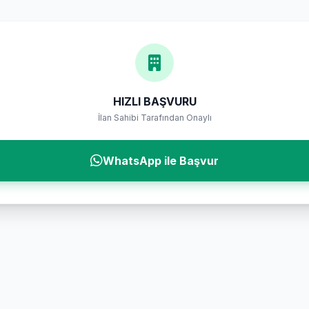
HIZLI BAŞVURU
İlan Sahibi Tarafından Onaylı
WhatsApp ile Başvur