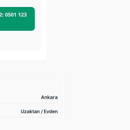
: 0501 123
Ankara
Uzaktan / Evden