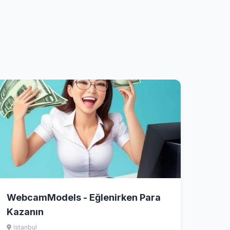
WebcamModels - Eğlenirken Para
Kazanın
Istanbul