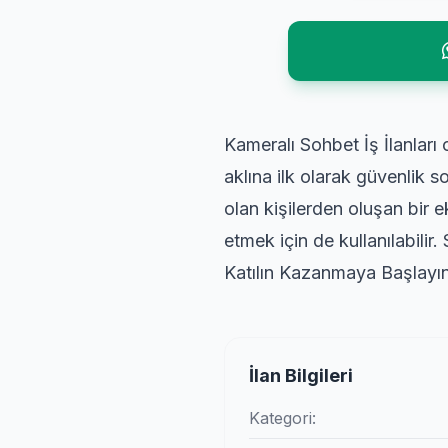
Kameralı Sohbet İş İlanları
aklına ilk olarak güvenlik 
olan kişilerden oluşan bir 
etmek için de kullanılabil
Katılın Kazanmaya Başla
İlan Bilgileri
Kategori: