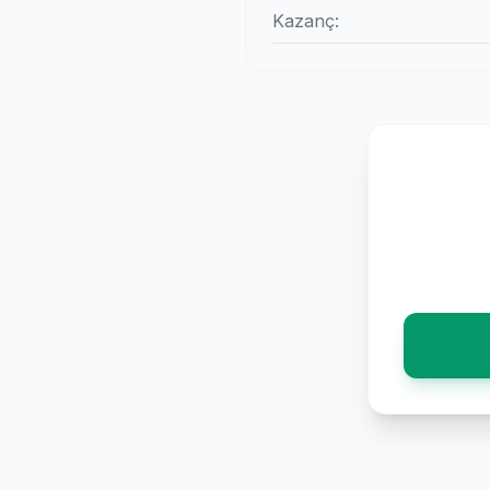
Kazanç: