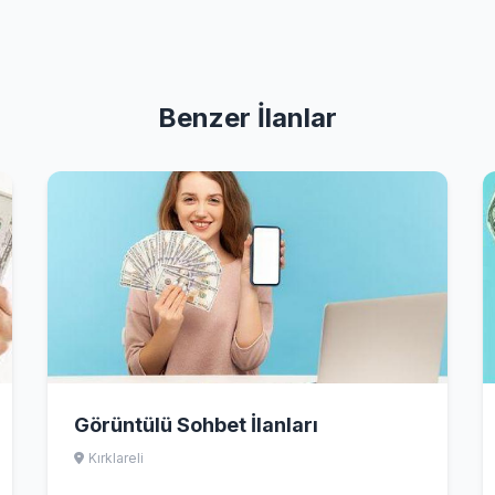
Benzer İlanlar
Görüntülü Sohbet İlanları
Kırklareli