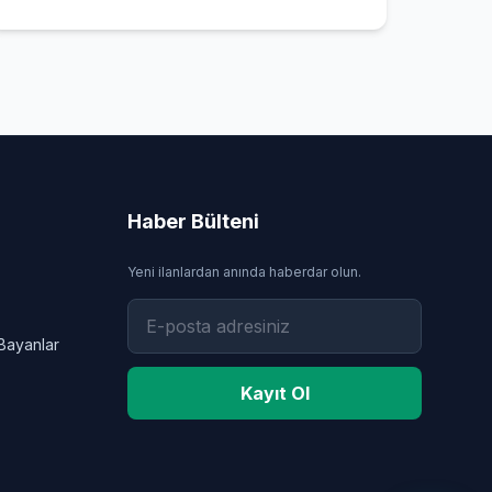
Haber Bülteni
Yeni ilanlardan anında haberdar olun.
Bayanlar
Kayıt Ol