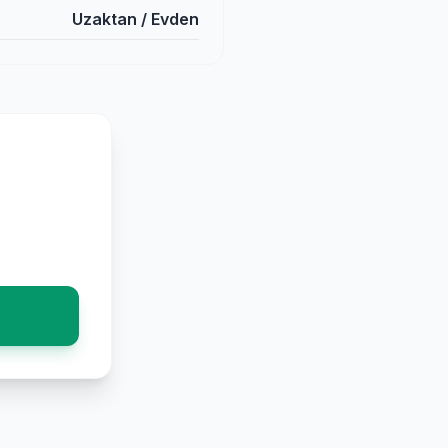
Uzaktan / Evden