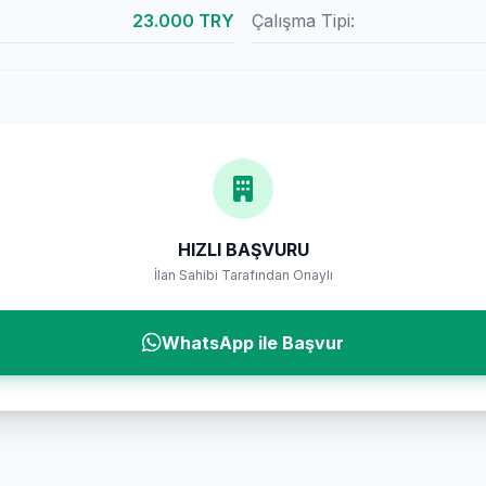
23.000 TRY
Çalışma Tipi:
HIZLI BAŞVURU
İlan Sahibi Tarafından Onaylı
WhatsApp ile Başvur