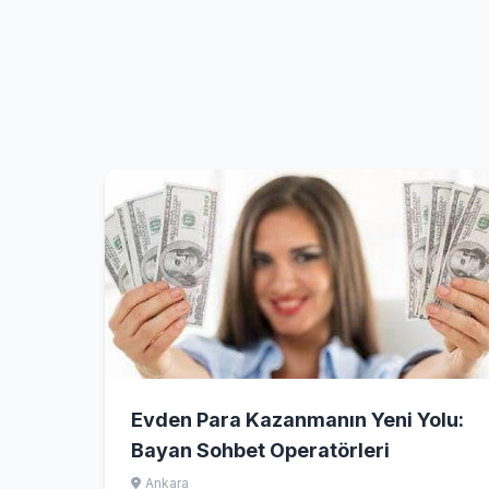
Evden Para Kazanmanın Yeni Yolu:
Bayan Sohbet Operatörleri
Ankara