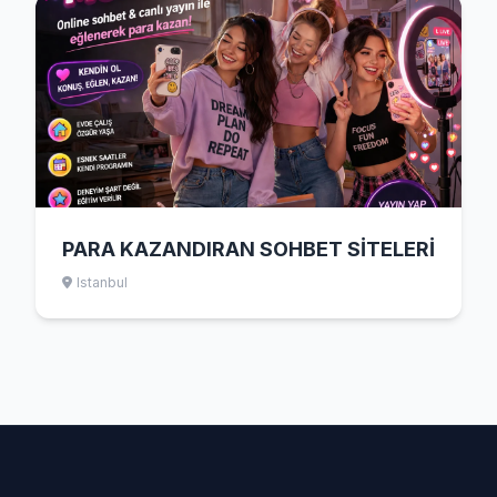
PARA KAZANDIRAN SOHBET SİTELERİ
Istanbul