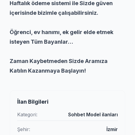
Haftalık ödeme sistemi ile Sizde güven
içerisinde bizimle çalışabilirsiniz.
Öğrenci, ev hanımı, ek gelir elde etmek
isteyen Tüm Bayanlar…
Zaman Kaybetmeden Sizde Aramıza
Katılın Kazanmaya Başlayın!
İlan Bilgileri
Kategori:
Sohbet Model ilanları
Şehir:
İzmir