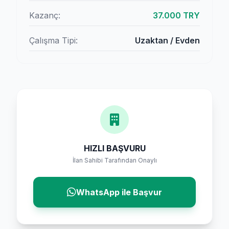
Kazanç:
37.000 TRY
Çalışma Tipi:
Uzaktan / Evden
HIZLI BAŞVURU
İlan Sahibi Tarafından Onaylı
WhatsApp ile Başvur