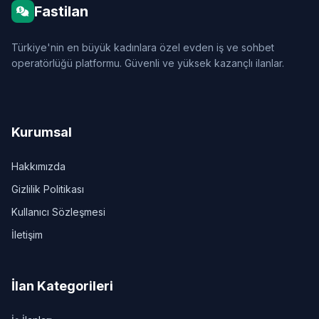
Fastilan
Türkiye'nin en büyük kadınlara özel evden iş ve sohbet
operatörlüğü platformu. Güvenli ve yüksek kazançlı ilanlar.
Kurumsal
Hakkımızda
Gizlilik Politikası
Kullanıcı Sözleşmesi
İletişim
İlan Kategorileri