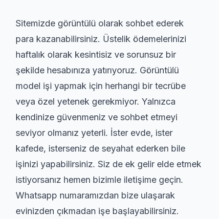
Sitemizde görüntülü olarak sohbet ederek
para kazanabilirsiniz. Üstelik ödemelerinizi
haftalık olarak kesintisiz ve sorunsuz bir
şekilde hesabınıza yatırıyoruz. Görüntülü
model işi yapmak için herhangi bir tecrübe
veya özel yetenek gerekmiyor. Yalnızca
kendinize güvenmeniz ve sohbet etmeyi
seviyor olmanız yeterli. İster evde, ister
kafede, isterseniz de seyahat ederken bile
işinizi yapabilirsiniz. Siz de ek gelir elde etmek
istiyorsanız hemen bizimle iletişime geçin.
Whatsapp numaramızdan bize ulaşarak
evinizden çıkmadan işe başlayabilirsiniz.