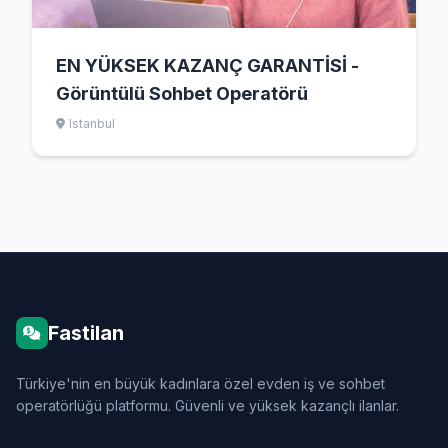
EN YÜKSEK KAZANÇ GARANTİSİ -
Görüntülü Sohbet Operatörü
Istanbul
Fastilan
Türkiye'nin en büyük kadınlara özel evden iş ve sohbet
operatörlüğü platformu. Güvenli ve yüksek kazançlı ilanlar.