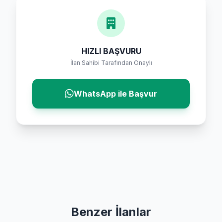
HIZLI BAŞVURU
İlan Sahibi Tarafından Onaylı
WhatsApp ile Başvur
Benzer İlanlar