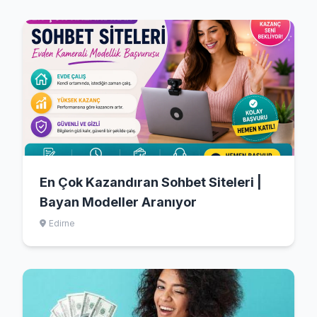
En Çok Kazandıran Sohbet Siteleri |
Bayan Modeller Aranıyor
Edirne