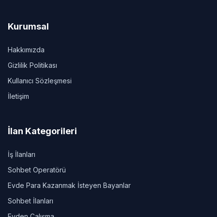
Kurumsal
Hakkımızda
Gizlilik Politikası
Kullanıcı Sözleşmesi
İletişim
İlan Kategorileri
İş İlanları
Sohbet Operatörü
Evde Para Kazanmak İsteyen Bayanlar
Sohbet İlanları
Evden Çalışma