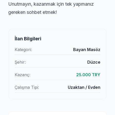
Unutmayın, kazanmak için tek yapmanız
gereken sohbet etmek!
İlan Bilgileri
Kategori:
Bayan Masöz
Şehir:
Düzce
Kazanç:
25.000 TRY
Çalışma Tipi:
Uzaktan / Evden