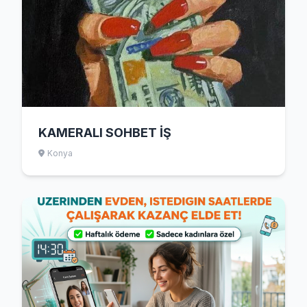
KAMERALI SOHBET İŞ
Konya