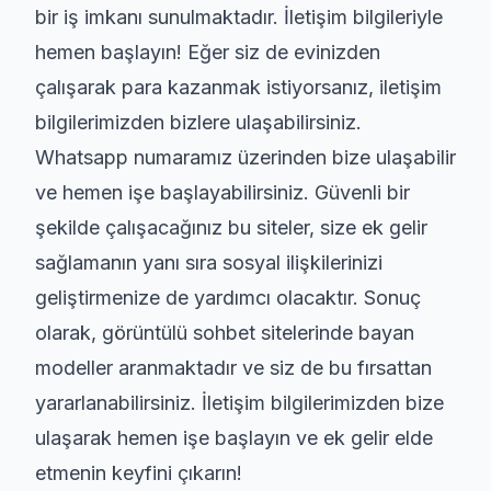
bir iş imkanı sunulmaktadır. İletişim bilgileriyle
hemen başlayın! Eğer siz de evinizden
çalışarak para kazanmak istiyorsanız, iletişim
bilgilerimizden bizlere ulaşabilirsiniz.
Whatsapp numaramız üzerinden bize ulaşabilir
ve hemen işe başlayabilirsiniz. Güvenli bir
şekilde çalışacağınız bu siteler, size ek gelir
sağlamanın yanı sıra sosyal ilişkilerinizi
geliştirmenize de yardımcı olacaktır. Sonuç
olarak, görüntülü sohbet sitelerinde bayan
modeller aranmaktadır ve siz de bu fırsattan
yararlanabilirsiniz. İletişim bilgilerimizden bize
ulaşarak hemen işe başlayın ve ek gelir elde
etmenin keyfini çıkarın!