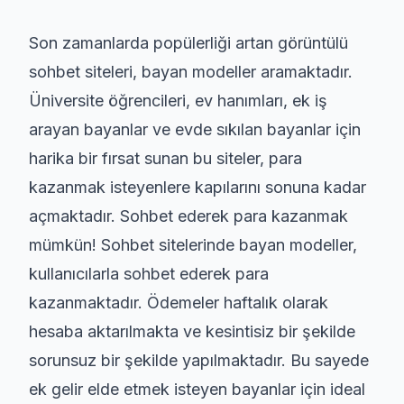
Son zamanlarda popülerliği artan görüntülü
sohbet siteleri, bayan modeller aramaktadır.
Üniversite öğrencileri, ev hanımları, ek iş
arayan bayanlar ve evde sıkılan bayanlar için
harika bir fırsat sunan bu siteler, para
kazanmak isteyenlere kapılarını sonuna kadar
açmaktadır. Sohbet ederek para kazanmak
mümkün! Sohbet sitelerinde bayan modeller,
kullanıcılarla sohbet ederek para
kazanmaktadır. Ödemeler haftalık olarak
hesaba aktarılmakta ve kesintisiz bir şekilde
sorunsuz bir şekilde yapılmaktadır. Bu sayede
ek gelir elde etmek isteyen bayanlar için ideal