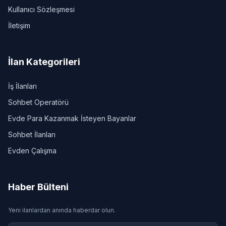
Kullanıcı Sözleşmesi
İletişim
İlan Kategorileri
İş İlanları
Sohbet Operatörü
Evde Para Kazanmak İsteyen Bayanlar
Sohbet İlanları
Evden Çalışma
Haber Bülteni
Yeni ilanlardan anında haberdar olun.