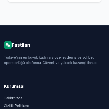
Fastilan
Türkiye'nin en büyük kadınlara özel evden iş ve sohbet
operatörlüğü platformu. Güvenli ve yüksek kazançlı ilanlar.
Kurumsal
Hakkımızda
Gizlilik Politikası