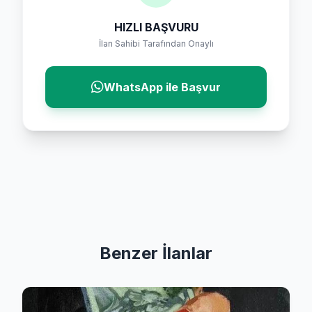
HIZLI BAŞVURU
İlan Sahibi Tarafından Onaylı
WhatsApp ile Başvur
Benzer İlanlar