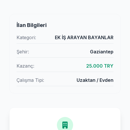
İlan Bilgileri
Kategori:
EK İŞ ARAYAN BAYANLAR
Şehir:
Gaziantep
Kazanç:
25.000 TRY
Çalışma Tipi:
Uzaktan / Evden