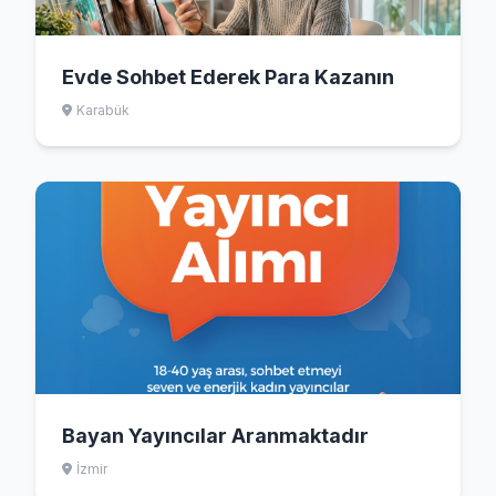
Evde Sohbet Ederek Para Kazanın
Karabük
Bayan Yayıncılar Aranmaktadır
İzmir