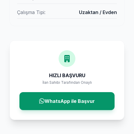
Çalışma Tipi:
Uzaktan / Evden
HIZLI BAŞVURU
İlan Sahibi Tarafından Onaylı
WhatsApp ile Başvur