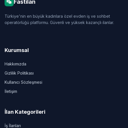
Fastilan
Türkiye'nin en büyük kadınlara özel evden iş ve sohbet
operatörlüğü platformu. Güvenli ve yüksek kazançlı ilanlar.
Kurumsal
Hakkımızda
Gizlilik Politikası
Kullanıcı Sözleşmesi
İletişim
İlan Kategorileri
İş İlanları