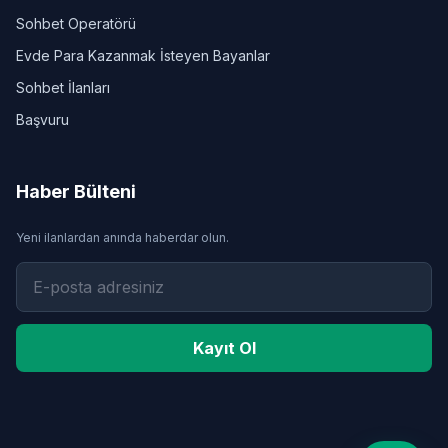
Sohbet Operatörü
Evde Para Kazanmak İsteyen Bayanlar
Sohbet İlanları
Başvuru
Haber Bülteni
Yeni ilanlardan anında haberdar olun.
Kayıt Ol