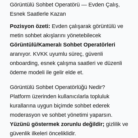
Görüntülü Sohbet Operatörü — Evden Çalış,
Esnek Saatlerle Kazan
Pozisyon özeti:
Evden çalışarak görüntülü ve
metin sohbet akışlarını yönetebilecek
Görüntülü/Kameralı Sohbet Operatörleri
aranıyor. KVKK uyumlu süreç, güvenli
onboarding, esnek çalışma saatleri ve düzenli
ödeme modeli ile gelir elde et.
Görüntülü Sohbet Operatörlüğü Nedir?
Platform üzerinden kullanıcılarla topluluk
kurallarına uygun biçimde sohbet ederek
moderasyon ve sohbet yönetimi yaparsın.
Yüzünü göstermek zorunlu değildir;
gizlilik ve
güvenlik ilkeleri önceliklidir.