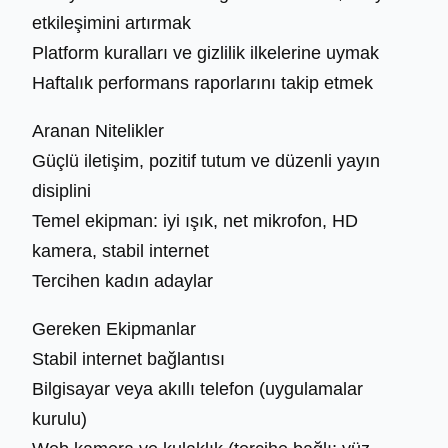
etkileşimini artırmak
Platform kuralları ve gizlilik ilkelerine uymak
Haftalık performans raporlarını takip etmek
Aranan Nitelikler
Güçlü iletişim, pozitif tutum ve düzenli yayın
disiplini
Temel ekipman: iyi ışık, net mikrofon, HD
kamera, stabil internet
Tercihen kadın adaylar
Gereken Ekipmanlar
Stabil internet bağlantısı
Bilgisayar veya akıllı telefon (uygulamalar
kurulu)