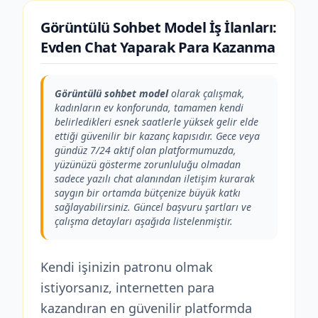
Görüntülü Sohbet Model İş İlanları:
Evden Chat Yaparak Para Kazanma
Görüntülü sohbet model
olarak çalışmak,
kadınların ev konforunda, tamamen kendi
belirledikleri esnek saatlerle yüksek gelir elde
ettiği güvenilir bir kazanç kapısıdır. Gece veya
gündüz 7/24 aktif olan platformumuzda,
yüzünüzü gösterme zorunluluğu olmadan
sadece yazılı chat alanından iletişim kurarak
saygın bir ortamda bütçenize büyük katkı
sağlayabilirsiniz. Güncel başvuru şartları ve
çalışma detayları aşağıda listelenmiştir.
Kendi işinizin patronu olmak
istiyorsanız, internetten para
kazandıran en güvenilir platformda