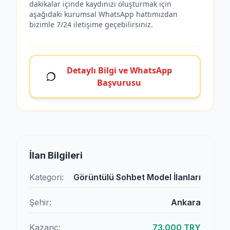
dakikalar içinde kaydınızı oluşturmak için
aşağıdaki kurumsal WhatsApp hattımızdan
bizimle 7/24 iletişime geçebilirsiniz.
Detaylı Bilgi ve WhatsApp
Başvurusu
İlan Bilgileri
Kategori:
Görüntülü Sohbet Model İlanları
Şehir:
Ankara
Kazanç:
73.000 TRY