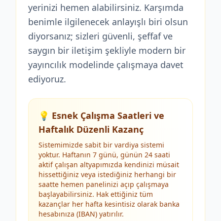
yerinizi hemen alabilirsiniz. Karşımda
benimle ilgilenecek anlayışlı biri olsun
diyorsanız; sizleri güvenli, şeffaf ve
saygın bir iletişim şekliyle modern bir
yayıncılık modelinde çalışmaya davet
ediyoruz.
💡 Esnek Çalışma Saatleri ve
Haftalık Düzenli Kazanç
Sistemimizde sabit bir vardiya sistemi
yoktur. Haftanın 7 günü, günün 24 saati
aktif çalışan altyapımızda kendinizi müsait
hissettiğiniz veya istediğiniz herhangi bir
saatte hemen panelinizi açıp çalışmaya
başlayabilirsiniz. Hak ettiğiniz tüm
kazançlar her hafta kesintisiz olarak banka
hesabınıza (IBAN) yatırılır.