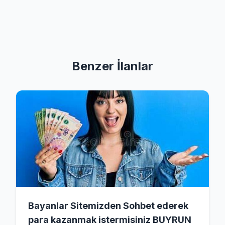
Benzer İlanlar
Bayanlar Sitemizden Sohbet ederek
para kazanmak istermisiniz BUYRUN