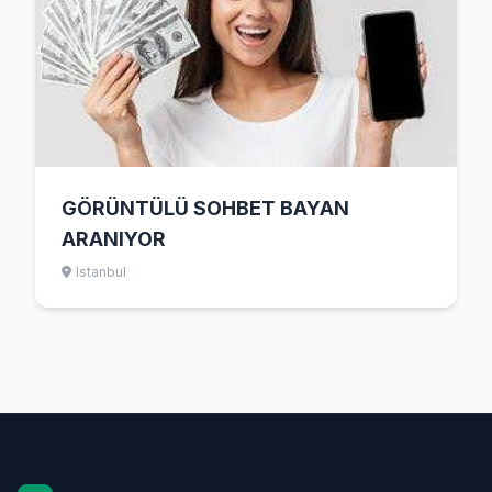
GÖRÜNTÜLÜ SOHBET BAYAN
ARANIYOR
Istanbul