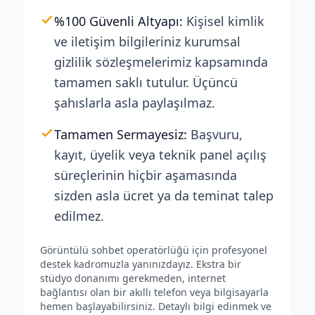
%100 Güvenli Altyapı:
Kişisel kimlik
ve iletişim bilgileriniz kurumsal
gizlilik sözleşmelerimiz kapsamında
tamamen saklı tutulur. Üçüncü
şahıslarla asla paylaşılmaz.
Tamamen Sermayesiz:
Başvuru,
kayıt, üyelik veya teknik panel açılış
süreçlerinin hiçbir aşamasında
sizden asla ücret ya da teminat talep
edilmez.
Görüntülü sohbet operatörlüğü için profesyonel
destek kadromuzla yanınızdayız. Ekstra bir
stüdyo donanımı gerekmeden, internet
bağlantısı olan bir akıllı telefon veya bilgisayarla
hemen başlayabilirsiniz. Detaylı bilgi edinmek ve