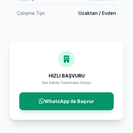
Çalışma Tipi:
Uzaktan / Evden
HIZLI BAŞVURU
İlan Sahibi Tarafından Onaylı
WhatsApp ile Başvur