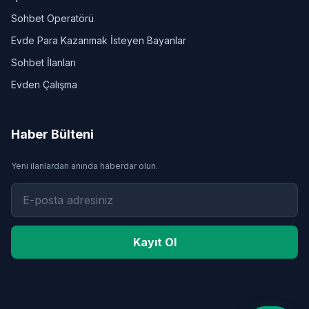
Sohbet Operatörü
Evde Para Kazanmak İsteyen Bayanlar
Sohbet İlanları
Evden Çalışma
Haber Bülteni
Yeni ilanlardan anında haberdar olun.
Kayıt Ol