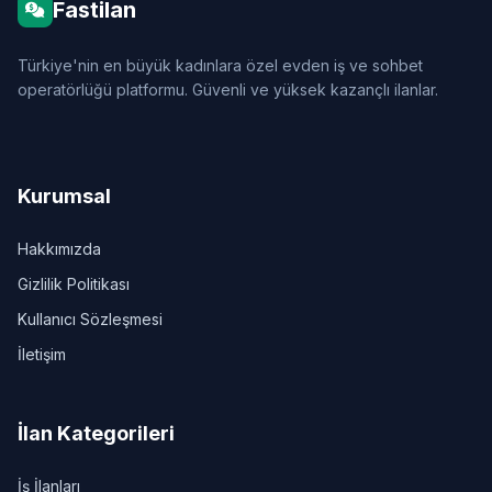
Fastilan
Türkiye'nin en büyük kadınlara özel evden iş ve sohbet
operatörlüğü platformu. Güvenli ve yüksek kazançlı ilanlar.
Kurumsal
Hakkımızda
Gizlilik Politikası
Kullanıcı Sözleşmesi
İletişim
İlan Kategorileri
İş İlanları