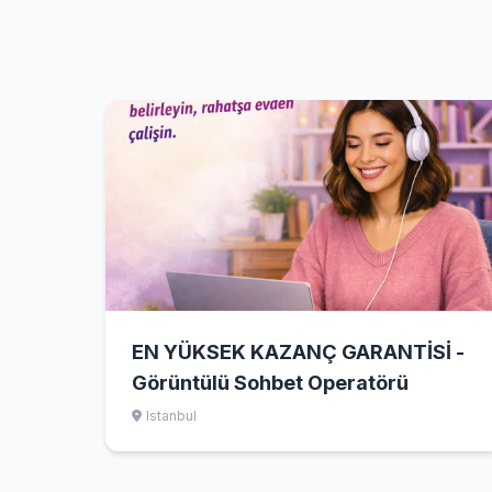
EN YÜKSEK KAZANÇ GARANTİSİ -
Görüntülü Sohbet Operatörü
Istanbul