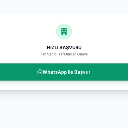
HIZLI BAŞVURU
İlan Sahibi Tarafından Onaylı
WhatsApp ile Başvur