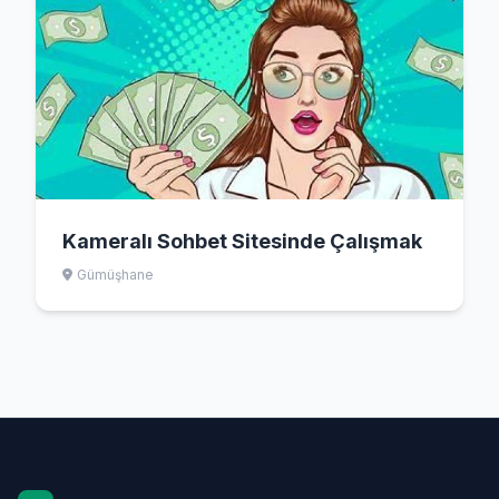
Kameralı Sohbet Sitesinde Çalışmak
Gümüşhane