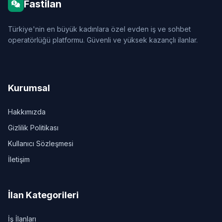
Fastilan
Türkiye'nin en büyük kadınlara özel evden iş ve sohbet
operatörlüğü platformu. Güvenli ve yüksek kazançlı ilanlar.
Kurumsal
Hakkımızda
Gizlilik Politikası
Kullanıcı Sözleşmesi
İletişim
İlan Kategorileri
İş İlanları