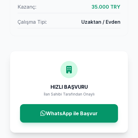
Kazanç:
35.000 TRY
Çalışma Tipi:
Uzaktan / Evden
HIZLI BAŞVURU
İlan Sahibi Tarafından Onaylı
WhatsApp ile Başvur