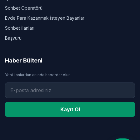
Sohbet Operatörü
Evde Para Kazanmak İsteyen Bayanlar
Sohbet İlanları
Başvuru
Haber Bülteni
Yeni ilanlardan anında haberdar olun.
Kayıt Ol