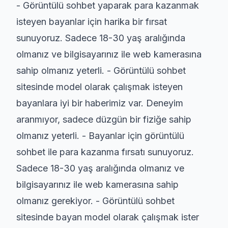
- Görüntülü sohbet yaparak para kazanmak
isteyen bayanlar için harika bir fırsat
sunuyoruz. Sadece 18-30 yaş aralığında
olmanız ve bilgisayarınız ile web kamerasına
sahip olmanız yeterli. - Görüntülü sohbet
sitesinde model olarak çalışmak isteyen
bayanlara iyi bir haberimiz var. Deneyim
aranmıyor, sadece düzgün bir fiziğe sahip
olmanız yeterli. - Bayanlar için görüntülü
sohbet ile para kazanma fırsatı sunuyoruz.
Sadece 18-30 yaş aralığında olmanız ve
bilgisayarınız ile web kamerasına sahip
olmanız gerekiyor. - Görüntülü sohbet
sitesinde bayan model olarak çalışmak ister