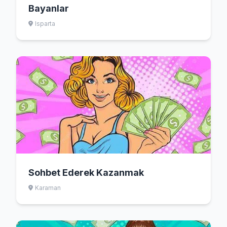
Bayanlar
Isparta
Sohbet Ederek Kazanmak
Karaman