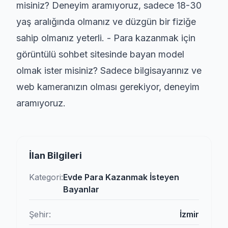
misiniz? Deneyim aramıyoruz, sadece 18-30
yaş aralığında olmanız ve düzgün bir fiziğe
sahip olmanız yeterli. - Para kazanmak için
görüntülü sohbet sitesinde bayan model
olmak ister misiniz? Sadece bilgisayarınız ve
web kameranızın olması gerekiyor, deneyim
aramıyoruz.
İlan Bilgileri
Kategori:
Evde Para Kazanmak İsteyen
Bayanlar
Şehir:
İzmir