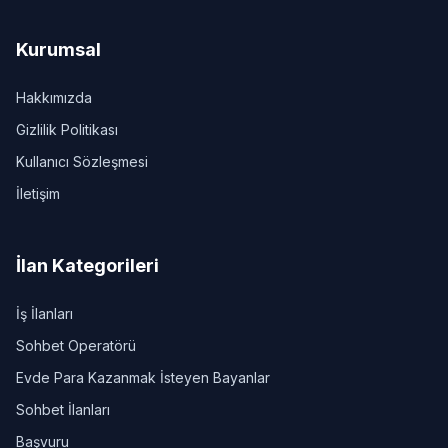
Kurumsal
Hakkımızda
Gizlilik Politikası
Kullanıcı Sözleşmesi
İletişim
İlan Kategorileri
İş İlanları
Sohbet Operatörü
Evde Para Kazanmak İsteyen Bayanlar
Sohbet İlanları
Başvuru