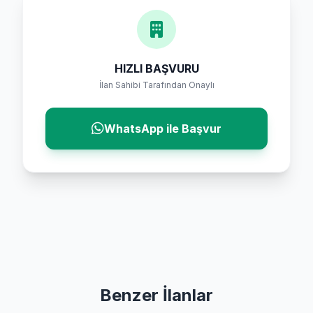
HIZLI BAŞVURU
İlan Sahibi Tarafından Onaylı
WhatsApp ile Başvur
Benzer İlanlar