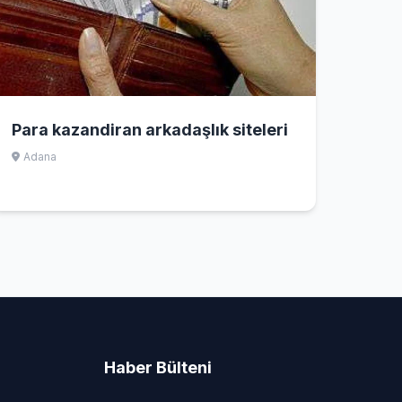
Para kazandiran arkadaşlık siteleri
Adana
Haber Bülteni