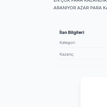
EN ÇOK PARA KAZANDIR
ARANIYOR AZAR PARA K
İlan Bilgileri
Kategori:
Kazanç: