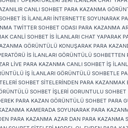
OHBET OPERATÖRLERİ SERİ İLANLAR CHAT YA
ZANILIR CANLI SOHBET PARA KAZANMA GÖRÜNT
̈ SOHBET İS İLANLARI İNTERNETTE SOYUNARAK 
NMA TWİTTER SOHBET ODASI PARA KAZANMA A
K CANLİ SOHBET İS İLANLARI CHAT YAPARAK P
AZANMA GÖRÜNTÜLÜ KONUŞARAK PARA KAZ
PERATÖRÜ İS İLANLARI GÖRÜNTÜLÜ SOHBETTE
AR LİVE PARA KAZANMA CANLI SOHBET İŞ İLA
RÜNTÜLÜ İŞ İLANLARI GÖRÜNTÜLÜ SOHBETLE
TELERİ SOHBET SİTELERİNDEN PARA KAZANMAK 
ÖRÜNTÜLÜ SOHBET İŞLERİ GORUNTULU SOHBE
DEREK PARA KAZAN GÖRÜNTÜLÜ SOHBET PARA G
 KAZANMA KAMERADA SOYUNARAK PARA KAZAN
NDEN PARA KAZANMA AZAR DAN PARA KAZANMA 