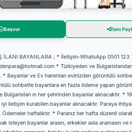
Başvur
İlanı Pay
ANI BAYANLARA ; * İletişim-WhatsApp 0501 123 7
denpara@hotmail.com * Türkiyeden ve Bulgaristandan
z. * Bayanlar ve Ev hanımları evinizden görüntülü sohb
ntülü sohbette bayanlara en fazla ödeme yapan görüntül
 Bulgaristan ın her şehrinden bayanlar alınacaktır. * 19
 iyi iletişim kurabilen bayanlar alınacaktır. Paraya ihtiy
emeler haftalıktır. * Paranız her hafta düzenli olarak
 isteyen bayanlar arasın, erkekler asla aramasın ve 