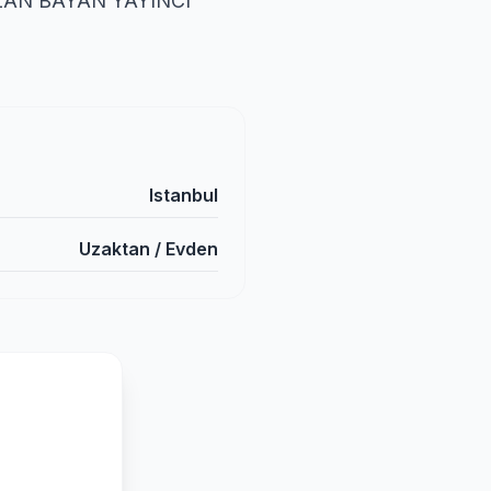
ZAN BAYAN YAYINCI
Istanbul
Uzaktan / Evden