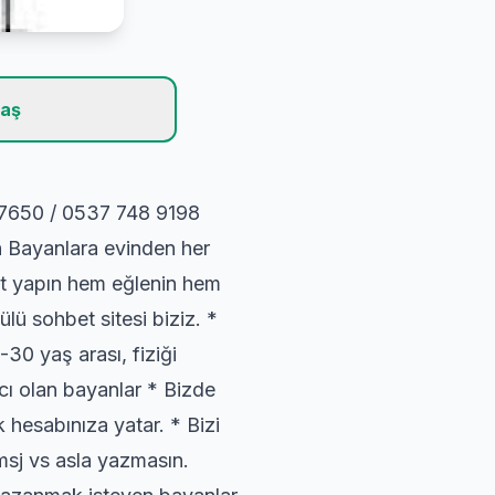
laş
650 / 0537 748 9198
 Bayanlara evinden her
et yapın hem eğlenin hem
ü sohbet sitesi biziz. *
-30 yaş arası, fiziği
acı olan bayanlar * Bizde
 hesabınıza yatar. * Bizi
msj vs asla yazmasın.