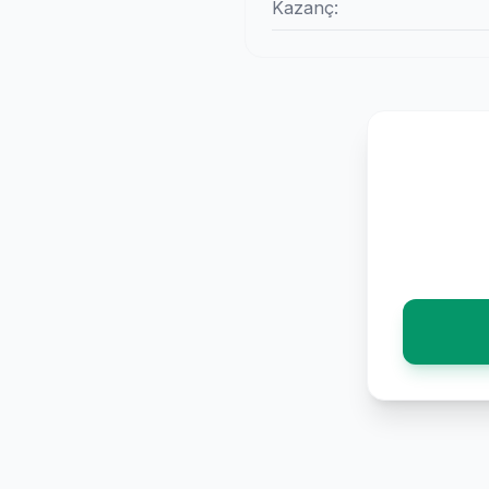
Kazanç: