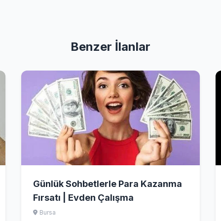
Benzer İlanlar
Günlük Sohbetlerle Para Kazanma
Fırsatı | Evden Çalışma
Bursa