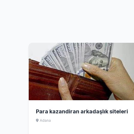
Para kazandiran arkadaşlık siteleri
Adana