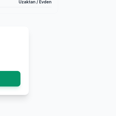
Uzaktan / Evden