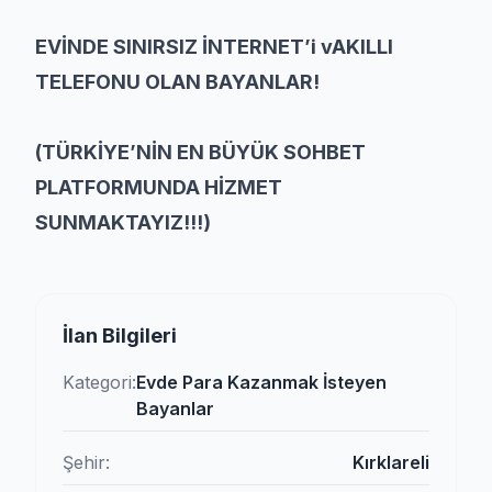
EVİNDE SINIRSIZ İNTERNET’i vAKILLI
TELEFONU OLAN BAYANLAR!
(TÜRKİYE’NİN EN BÜYÜK SOHBET
PLATFORMUNDA HİZMET
SUNMAKTAYIZ!!!)
İlan Bilgileri
Kategori:
Evde Para Kazanmak İsteyen
Bayanlar
Şehir:
Kırklareli