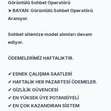
Görüntülü Sohbet Operatörü
➤ BAYAN: Görüntülü Sohbet Operatörü
Aranıyor.
Sohbet sitemize model alımları devam
ediyor.
ÖDEMELERİMİZ HAFTALIKTIR.
✔ ESNEK ÇALIŞMA SAATLERİ
✔ HAFTALIK HER PAZARTESİ ÖDEMELER.
✔ GİZLİLİK GÜVENCESİ
✔ EN YÜKSEK ÜYE POTANSİYELİ
✔ EN ÇOK KAZANDIRAN SİSTEM