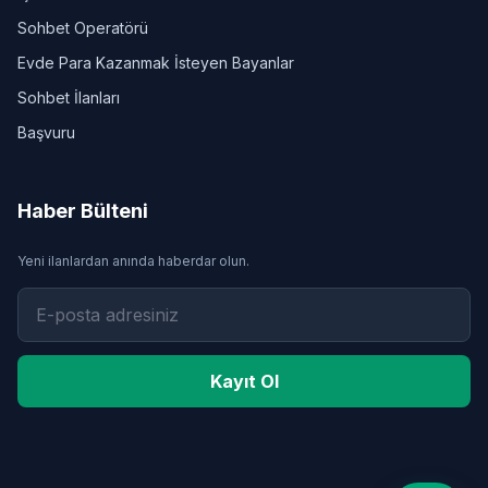
Sohbet Operatörü
Evde Para Kazanmak İsteyen Bayanlar
Sohbet İlanları
Başvuru
Haber Bülteni
Yeni ilanlardan anında haberdar olun.
Kayıt Ol