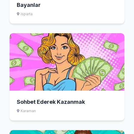
Bayanlar
Isparta
Sohbet Ederek Kazanmak
Karaman