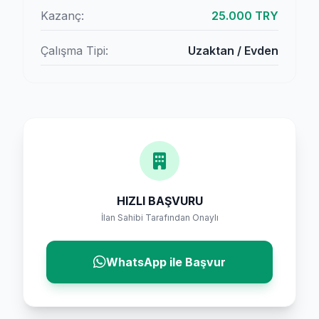
Kazanç:
25.000 TRY
Çalışma Tipi:
Uzaktan / Evden
HIZLI BAŞVURU
İlan Sahibi Tarafından Onaylı
WhatsApp ile Başvur