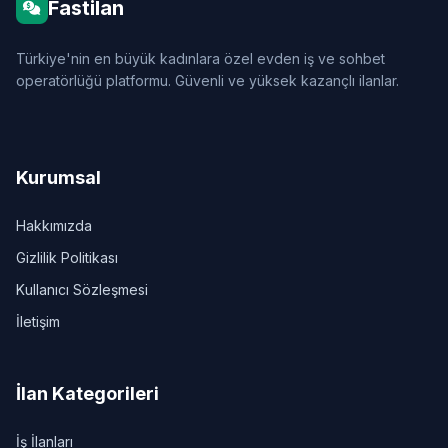
Fastilan
Türkiye'nin en büyük kadınlara özel evden iş ve sohbet
operatörlüğü platformu. Güvenli ve yüksek kazançlı ilanlar.
Kurumsal
Hakkımızda
Gizlilik Politikası
Kullanıcı Sözleşmesi
İletişim
İlan Kategorileri
İş İlanları