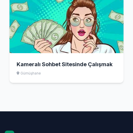
Kameralı Sohbet Sitesinde Çalışmak
Gümüşhane