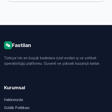
Fastilan
Türkiye'nin en büyük kadınlara özel evden iş ve sohbet
operatörlüğü platformu. Güvenli ve yüksek kazançlı ilanlar.
Kurumsal
Hakkımızda
Gizlilik Politikası