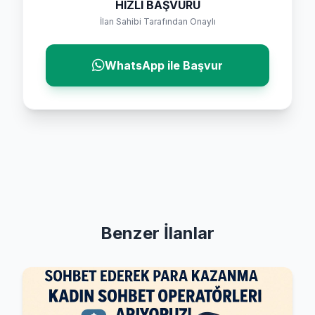
HIZLI BAŞVURU
İlan Sahibi Tarafından Onaylı
WhatsApp ile Başvur
Benzer İlanlar