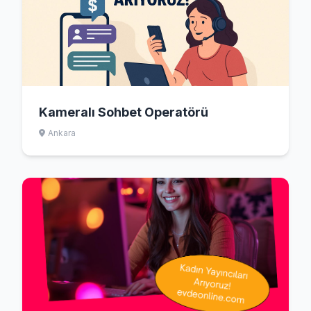
Kameralı Sohbet Operatörü
Ankara