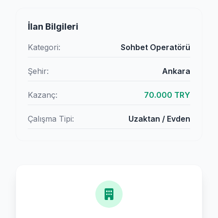
İlan Bilgileri
Kategori:
Sohbet Operatörü
Şehir:
Ankara
Kazanç:
70.000 TRY
Çalışma Tipi:
Uzaktan / Evden