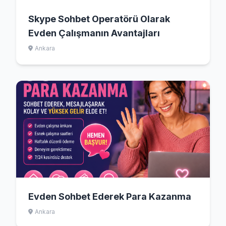
Skype Sohbet Operatörü Olarak
Evden Çalışmanın Avantajları
Ankara
Evden Sohbet Ederek Para Kazanma
Ankara