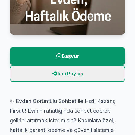
Başvur
İlanı Paylaş
✨ Evden Görüntülü Sohbet ile Hızlı Kazanç
Fırsatı! Evinin rahatlığında sohbet ederek
gelirini artırmak ister misin? Kadınlara özel,
haftalık garanti ödeme ve güvenli sistemle