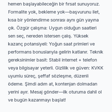
hemen başlayabileceğin bir fırsat sunuyoruz.
Formalite yok, bekleme yok—başvurunu ilet,
kısa bir yönlendirme sonrası aynı gün yayına
çık. Özgür çalışma: Uygun olduğun saatleri
sen seç, nereden istersen çalış. Yüksek
kazanç potansiyeli: Yoğun saat primleri ve
performans bonuslarıyla gelirin katlanır. Teknik
gereksinimler basit: Stabil internet + telefon
veya bilgisayar yeterli. Gizlilik ve güven: KVKK
uyumlu süreç, şeffaf sözleşme, düzenli
ödeme. Şimdi adım at, kontenjan dolmadan
yerini ayır. Mesaj gönder—ilk oturuma dahil ol
ve bugün kazanmayı başlat!