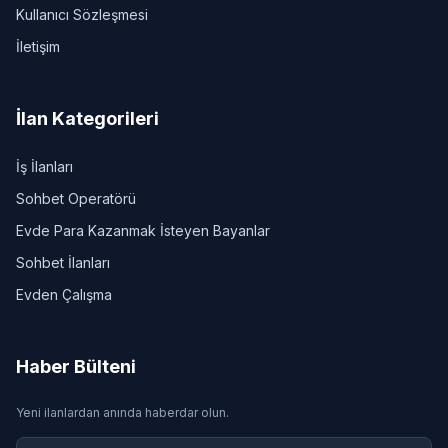
Kullanıcı Sözleşmesi
İletişim
İlan Kategorileri
İş İlanları
Sohbet Operatörü
Evde Para Kazanmak İsteyen Bayanlar
Sohbet İlanları
Evden Çalışma
Haber Bülteni
Yeni ilanlardan anında haberdar olun.