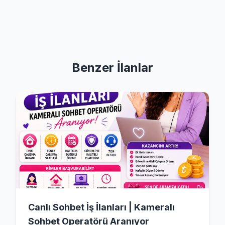
Benzer İlanlar
Canlı Sohbet İş İlanları | Kameralı
Sohbet Operatörü Aranıyor