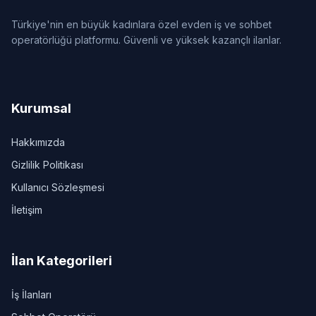
Türkiye'nin en büyük kadınlara özel evden iş ve sohbet
operatörlüğü platformu. Güvenli ve yüksek kazançlı ilanlar.
Kurumsal
Hakkımızda
Gizlilik Politikası
Kullanıcı Sözleşmesi
İletişim
İlan Kategorileri
İş İlanları