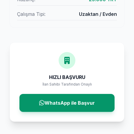
Çalışma Tipi:
Uzaktan / Evden
HIZLI BAŞVURU
İlan Sahibi Tarafından Onaylı
WhatsApp ile Başvur