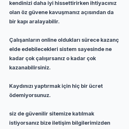
kendinizi daha iyi hissettirirken ihtiyacınız
olan öz güvene kavuşmanız açısından da
bir kapı aralayabilir.
Çalışanların online oldukları sürece kazanç
elde edebilecekleri sistem sayesinde ne
kadar çok çalışırsanız o kadar çok
kazanabilirsiniz.
Kaydınızı yaptırmak için hiç bir ücret
ödemiyorsunuz.
siz de güvenilir sitemize katılmak
istiyorsanız bize iletişim bilgilerimizden