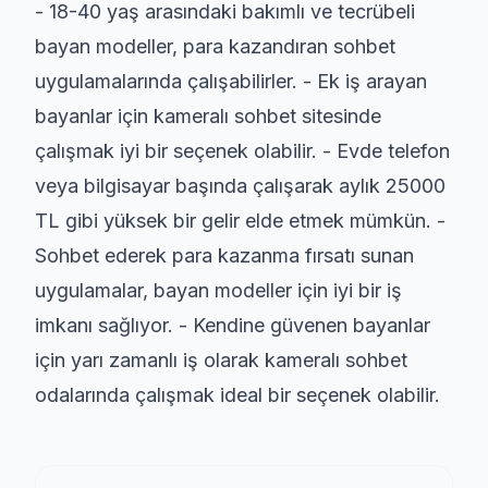
- 18-40 yaş arasındaki bakımlı ve tecrübeli
bayan modeller, para kazandıran sohbet
uygulamalarında çalışabilirler. - Ek iş arayan
bayanlar için kameralı sohbet sitesinde
çalışmak iyi bir seçenek olabilir. - Evde telefon
veya bilgisayar başında çalışarak aylık 25000
TL gibi yüksek bir gelir elde etmek mümkün. -
Sohbet ederek para kazanma fırsatı sunan
uygulamalar, bayan modeller için iyi bir iş
imkanı sağlıyor. - Kendine güvenen bayanlar
için yarı zamanlı iş olarak kameralı sohbet
odalarında çalışmak ideal bir seçenek olabilir.