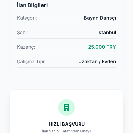
İlan Bilgileri
Kategori:
Bayan Dansçı
Şehir:
Istanbul
Kazanç:
25.000 TRY
Çalışma Tipi:
Uzaktan / Evden
HIZLI BAŞVURU
İlan Sahibi Tarafından Onaylı