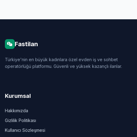
Fastilan
Türkiye'nin en büyük kadınlara özel evden iş ve sohbet
operatörlüğü platformu. Güvenli ve yüksek kazançlı ilanlar.
Kurumsal
Hakkımızda
Gizlilik Politikası
Kullanıcı Sözleşmesi