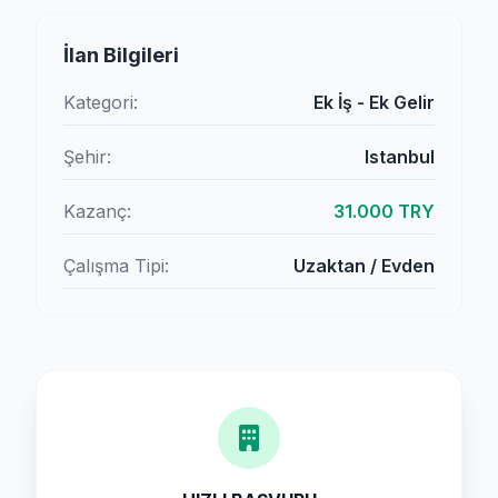
İlan Bilgileri
Kategori:
Ek İş - Ek Gelir
Şehir:
Istanbul
Kazanç:
31.000 TRY
Çalışma Tipi:
Uzaktan / Evden