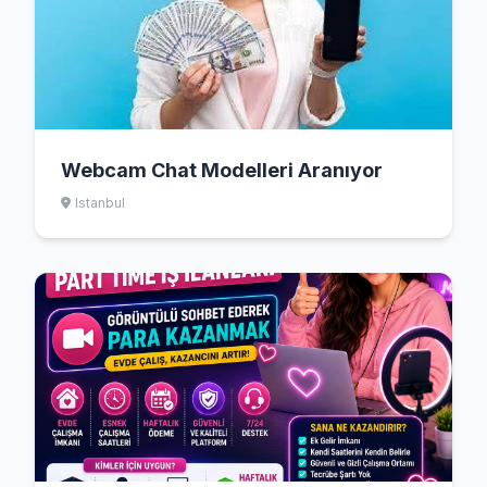
Webcam Chat Modelleri Aranıyor
Istanbul