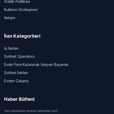
Gizlilik Politikası
Kullanıcı Sözleşmesi
İletişim
İlan Kategorileri
İş İlanları
Sohbet Operatörü
Evde Para Kazanmak İsteyen Bayanlar
Sohbet İlanları
Evden Çalışma
Haber Bülteni
Yeni ilanlardan anında haberdar olun.