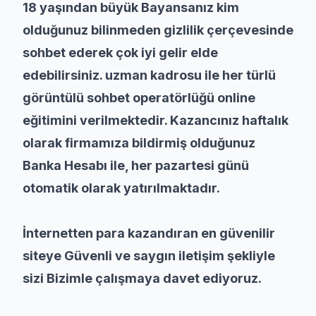
18 yaşından büyük Bayansanız kim
olduğunuz bilinmeden gizlilik çerçevesinde
sohbet ederek çok iyi gelir elde
edebilirsiniz. uzman kadrosu ile her türlü
görüntülü sohbet operatörlüğü online
eğitimini verilmektedir. Kazancınız haftalık
olarak firmamıza bildirmiş olduğunuz
Banka Hesabı ile, her pazartesi günü
otomatik olarak yatırılmaktadır.
İnternetten para kazandıran en güvenilir
siteye Güvenli ve saygın iletişim şekliyle
sizi Bizimle çalışmaya davet ediyoruz.