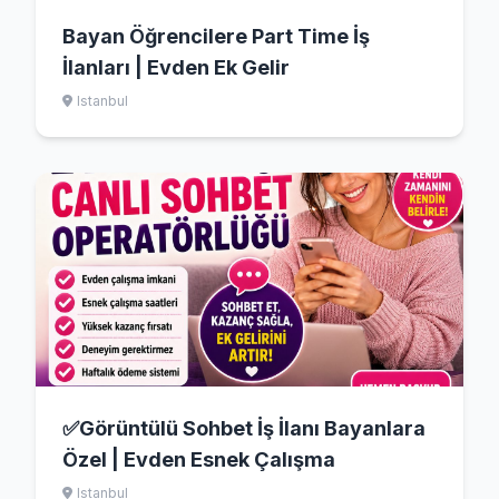
Bayan Öğrencilere Part Time İş
İlanları | Evden Ek Gelir
Istanbul
✅Görüntülü Sohbet İş İlanı Bayanlara
Özel | Evden Esnek Çalışma
Istanbul