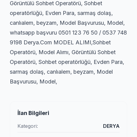
Görüntülü Sohbet Operatörü, Sohbet
operatörlüğü, Evden Para, sarmaş dolaş,
canlıalem, beyzam, Model Başvurusu, Model,
whatsapp başvuru 0501 123 76 50 / 0537 748
9198 Derya.Com MODEL ALIMI,Sohbet
Operatörü, Model Alımı, Görüntülü Sohbet
Operatörü, Sohbet operatörlüğü, Evden Para,
sarmaş dolaş, canlıalem, beyzam, Model
Başvurusu, Model,
İlan Bilgileri
Kategori:
DERYA