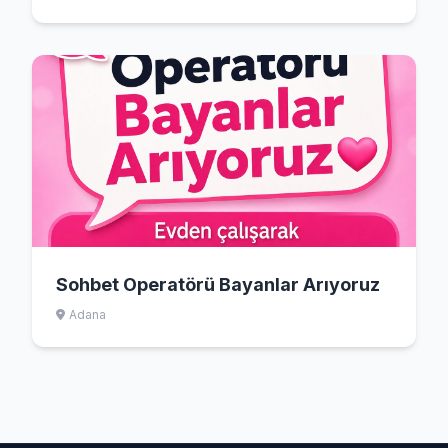
Sohbet Operatörü Bayanlar Arıyoruz
Adana