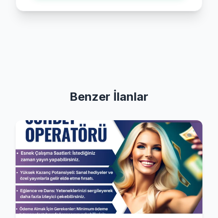
Benzer İlanlar