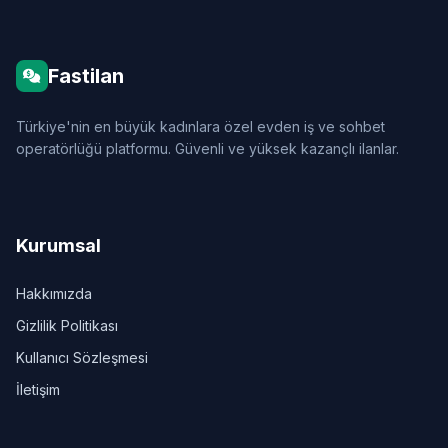
Fastilan
Türkiye'nin en büyük kadınlara özel evden iş ve sohbet
operatörlüğü platformu. Güvenli ve yüksek kazançlı ilanlar.
Kurumsal
Hakkımızda
Gizlilik Politikası
Kullanıcı Sözleşmesi
İletişim