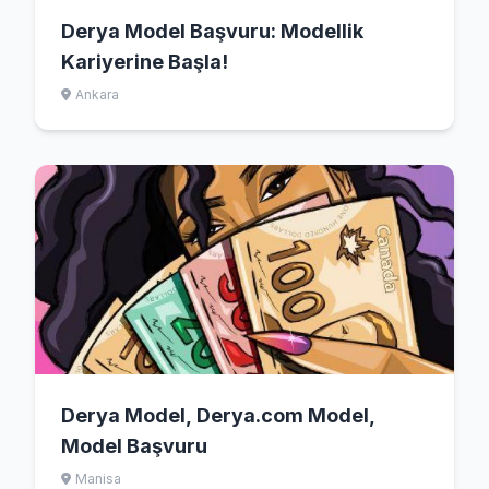
Derya Model Başvuru: Modellik
Kariyerine Başla!
Ankara
Derya Model, Derya.com Model,
Model Başvuru
Manisa